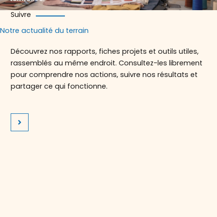
Suivre
Notre actualité du terrain
Découvrez nos rapports, fiches projets et outils utiles,
rassemblés au même endroit. Consultez-les librement
pour comprendre nos actions, suivre nos résultats et
partager ce qui fonctionne.