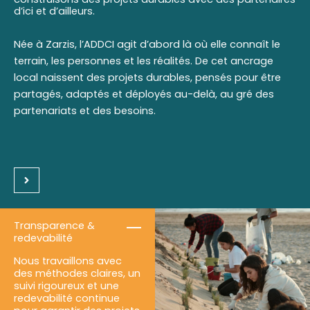
d’ici et d’ailleurs.
Née à Zarzis, l’ADDCI agit d’abord là où elle connaît le
terrain, les personnes et les réalités. De cet ancrage
local naissent des projets durables, pensés pour être
partagés, adaptés et déployés au-delà, au gré des
partenariats et des besoins.
Transparence &
redevabilité
Nous travaillons avec
des méthodes claires, un
suivi rigoureux et une
redevabilité continue