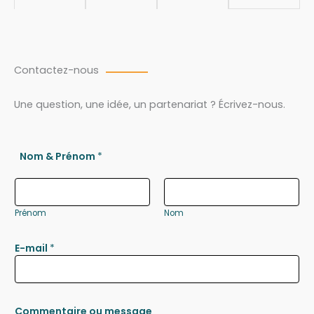
Contactez-nous
Une question, une idée, un partenariat ? Écrivez-nous.
Nom & Prénom
*
Prénom
Nom
E-mail
*
Commentaire ou message