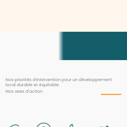
Nos priorités d’intervention pour un développement
local durable et équitable.
Nos axes d'action