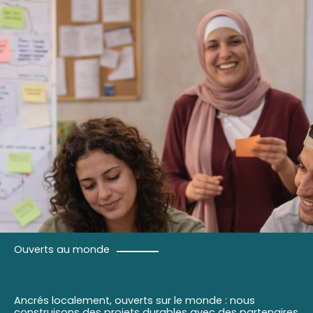
Ouverts au monde
Ancrés localement, ouverts sur le monde : nous
construisons des projets durables avec des partenaires