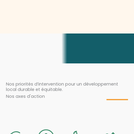
Nos priorités d’intervention pour un développement
local durable et équitable.
Nos axes d'action