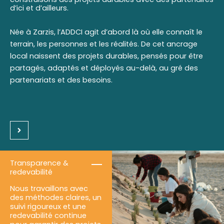
d’ici et d’ailleurs.
Née à Zarzis, l’ADDCI agit d’abord là où elle connaît le
terrain, les personnes et les réalités. De cet ancrage
local naissent des projets durables, pensés pour être
partagés, adaptés et déployés au-delà, au gré des
partenariats et des besoins.
Transparence &
redevabilité
Nous travaillons avec
des méthodes claires, un
suivi rigoureux et une
redevabilité continue