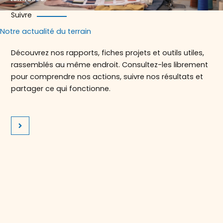
Suivre
Notre actualité du terrain
Découvrez nos rapports, fiches projets et outils utiles,
rassemblés au même endroit. Consultez-les librement
pour comprendre nos actions, suivre nos résultats et
partager ce qui fonctionne.