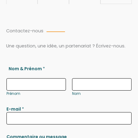
Contactez-nous
Une question, une idée, un partenariat ? Écrivez-nous.
Nom & Prénom
*
Prénom
Nom
E-mail
*
Commentaire ou message