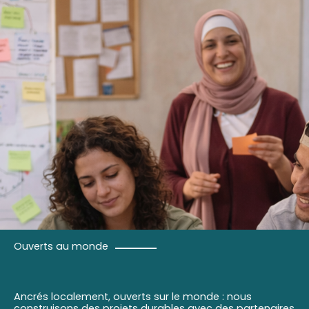
Ouverts au monde
Ancrés localement, ouverts sur le monde : nous
construisons des projets durables avec des partenaires