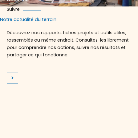
Suivre
Notre actualité du terrain
Découvrez nos rapports, fiches projets et outils utiles,
rassemblés au même endroit. Consultez-les librement
pour comprendre nos actions, suivre nos résultats et
partager ce qui fonctionne.