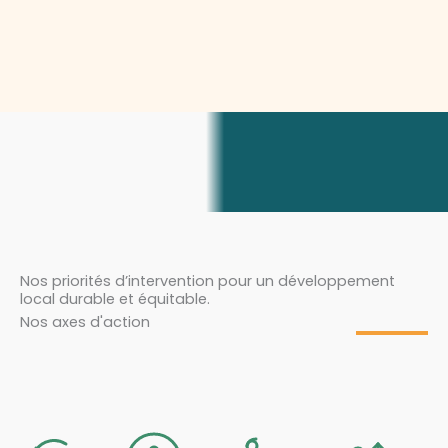
Nos priorités d’intervention pour un développement
local durable et équitable.
Nos axes d'action