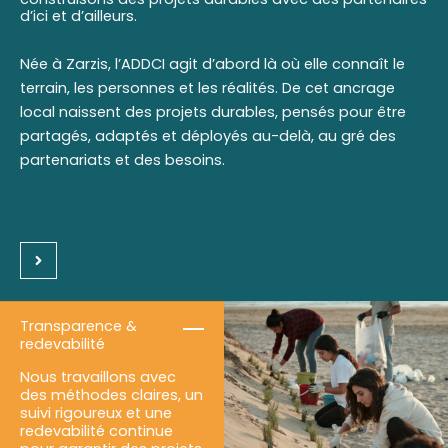
d’ici et d’ailleurs.
Née à Zarzis, l’ADDCI agit d’abord là où elle connaît le
terrain, les personnes et les réalités. De cet ancrage
local naissent des projets durables, pensés pour être
partagés, adaptés et déployés au-delà, au gré des
partenariats et des besoins.
Transparence &
redevabilité
Nous travaillons avec
des méthodes claires, un
suivi rigoureux et une
redevabilité continue