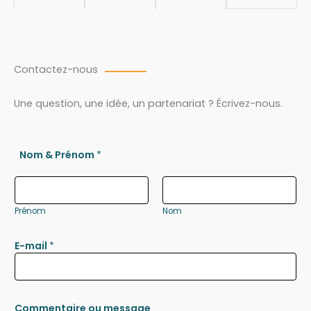
Contactez-nous
Une question, une idée, un partenariat ? Écrivez-nous.
Nom & Prénom
*
Prénom
Nom
E-mail
*
Commentaire ou message