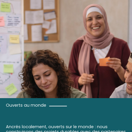
Ouverts au monde
Ancrés localement, ouverts sur le monde : nous
construisons des projets durables avec des partenaires