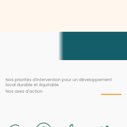
Nos priorités d’intervention pour un développement
local durable et équitable.
Nos axes d'action