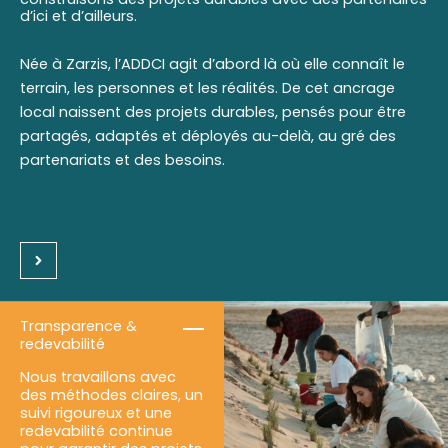
d’ici et d’ailleurs.
Née à Zarzis, l’ADDCI agit d’abord là où elle connaît le
terrain, les personnes et les réalités. De cet ancrage
local naissent des projets durables, pensés pour être
partagés, adaptés et déployés au-delà, au gré des
partenariats et des besoins.
Transparence &
redevabilité
Nous travaillons avec
des méthodes claires, un
suivi rigoureux et une
redevabilité continue