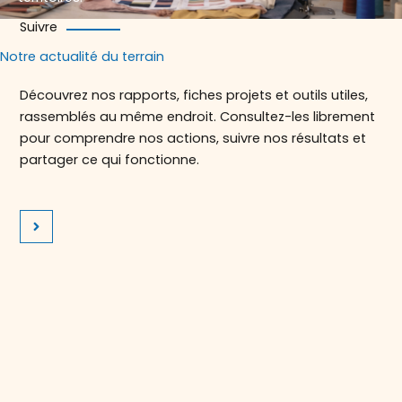
Suivre
Notre actualité du terrain
Découvrez nos rapports, fiches projets et outils utiles,
rassemblés au même endroit. Consultez-les librement
pour comprendre nos actions, suivre nos résultats et
partager ce qui fonctionne.