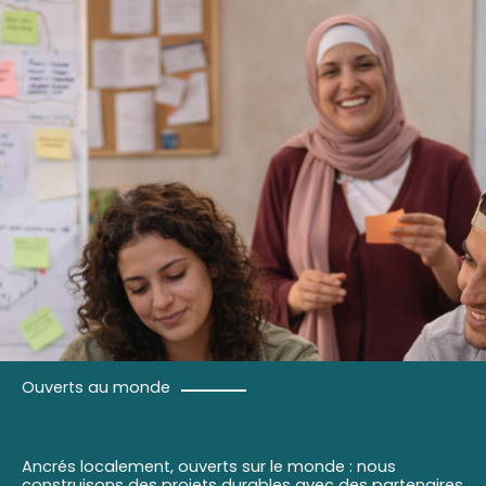
Ouverts au monde
Ancrés localement, ouverts sur le monde : nous
construisons des projets durables avec des partenaires