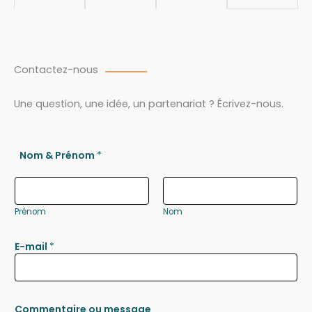
Contactez-nous
Une question, une idée, un partenariat ? Écrivez-nous.
Nom & Prénom
*
Prénom
Nom
E-mail
*
Commentaire ou message