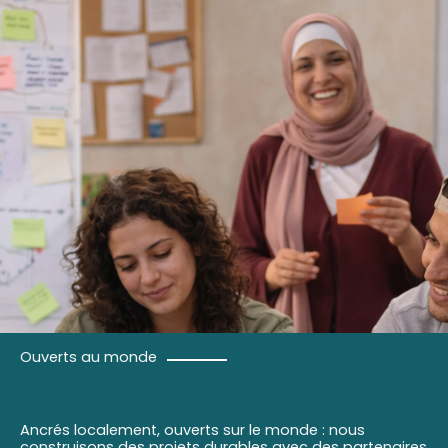
Ouverts au monde
Ancrés localement, ouverts sur le monde : nous
construisons des projets durables avec des partenaires