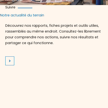
Suivre
Notre actualité du terrain
Découvrez nos rapports, fiches projets et outils utiles,
rassemblés au même endroit. Consultez-les librement
pour comprendre nos actions, suivre nos résultats et
partager ce qui fonctionne.