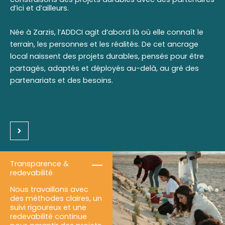
d’ici et d’ailleurs.
Née à Zarzis, l’ADDCI agit d’abord là où elle connaît le
terrain, les personnes et les réalités. De cet ancrage
local naissent des projets durables, pensés pour être
partagés, adaptés et déployés au-delà, au gré des
partenariats et des besoins.
Transparence &
redevabilité
Nous travaillons avec
des méthodes claires, un
suivi rigoureux et une
redevabilité continue