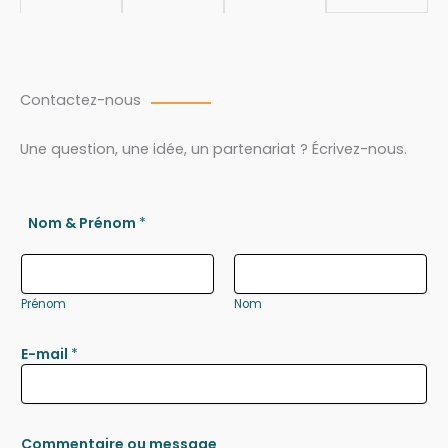
Contactez-nous
Une question, une idée, un partenariat ? Écrivez-nous.
Nom & Prénom
*
Prénom
Nom
E-mail
*
Commentaire ou message