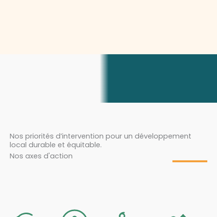
Nos priorités d’intervention pour un développement
local durable et équitable.
Nos axes d'action