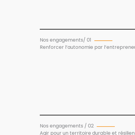
Nos engagements/ 01
Renforcer l’autonomie par l’entreprene
Nos engagements / 02
Agir pour un territoire durable et résilien