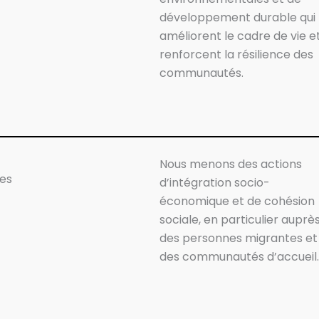
développement durable qui
améliorent le cadre de vie e
renforcent la résilience des
communautés.
Nous menons des actions
les
d’intégration socio-
économique et de cohésion
sociale, en particulier auprè
des personnes migrantes et
des communautés d’accueil.