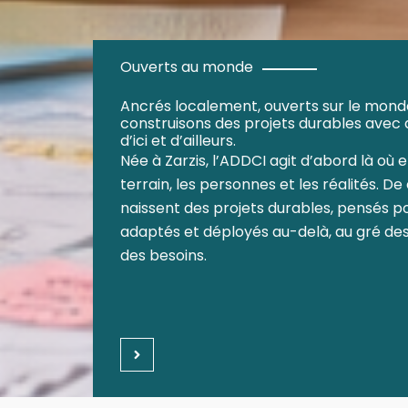
Ouverts au monde
Ancrés localement, ouverts sur le monde
construisons des projets durables avec 
d’ici et d’ailleurs.
Née à Zarzis, l’ADDCI agit d’abord là où e
terrain, les personnes et les réalités. D
naissent des projets durables, pensés p
adaptés et déployés au-delà, au gré des
des besoins.