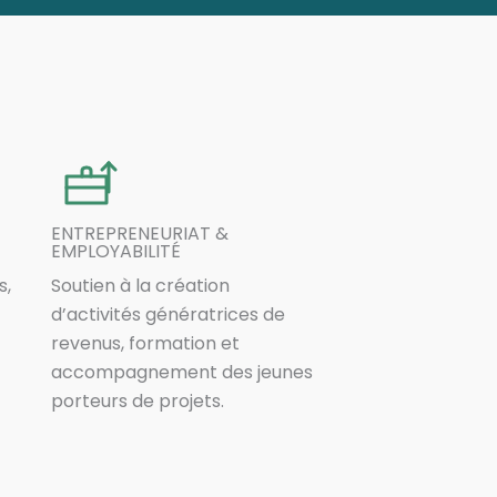
ENTREPRENEURIAT &
EMPLOYABILITÉ
s,
Soutien à la création
d’activités génératrices de
revenus, formation et
accompagnement des jeunes
porteurs de projets.