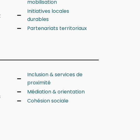
mobilisation
Initiatives locales
t
durables
Partenariats territoriaux
Inclusion & services de
proximité
Médiation & orientation
s
Cohésion sociale