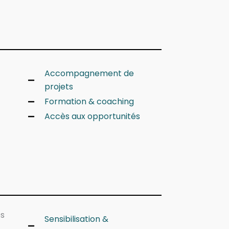
Accompagnement de
projets
Formation & coaching
Accès aux opportunités
es
Sensibilisation &