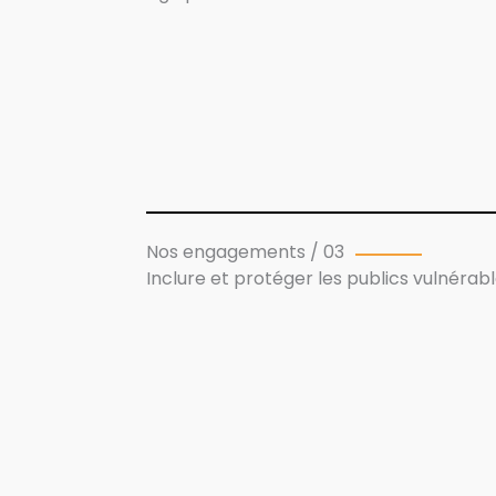
Nos engagements / 03
Inclure et protéger les publics vulnérab