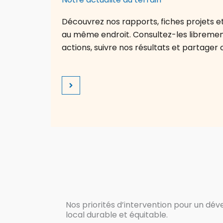
Découvrez nos rapports, fiches projets et 
au même endroit. Consultez-les librem
actions, suivre nos résultats et partager 
Nos priorités d’intervention pour un d
local durable et équitable.