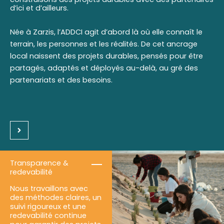
d’ici et d’ailleurs.
Née à Zarzis, l’ADDCI agit d’abord là où elle connaît le
terrain, les personnes et les réalités. De cet ancrage
local naissent des projets durables, pensés pour être
partagés, adaptés et déployés au-delà, au gré des
partenariats et des besoins.
Transparence &
redevabilité
Nous travaillons avec
des méthodes claires, un
suivi rigoureux et une
redevabilité continue