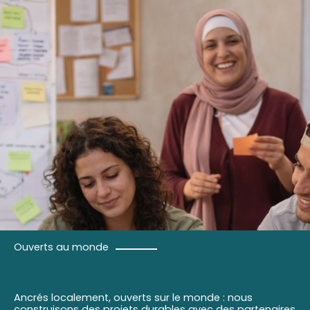
Ouverts au monde
Ancrés localement, ouverts sur le monde : nous
construisons des projets durables avec des partenaires