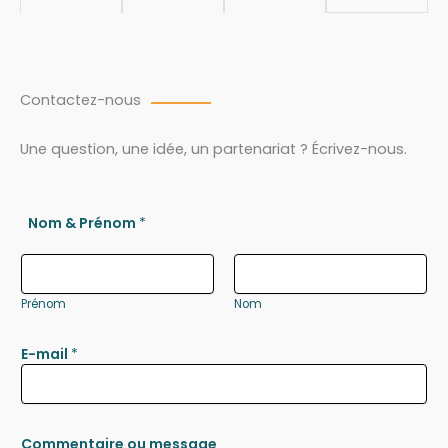
Contactez-nous
Une question, une idée, un partenariat ? Écrivez-nous.
Nom & Prénom
*
Prénom
Nom
E-mail
*
Commentaire ou message