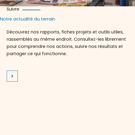
Suivre
Notre actualité du terrain
Découvrez nos rapports, fiches projets et outils utiles,
rassemblés au même endroit. Consultez-les librement
pour comprendre nos actions, suivre nos résultats et
partager ce qui fonctionne.