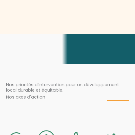
Nos priorités d’intervention pour un développement
local durable et équitable.
Nos axes d'action