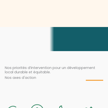
Nos priorités d’intervention pour un développement
local durable et équitable.
Nos axes d'action