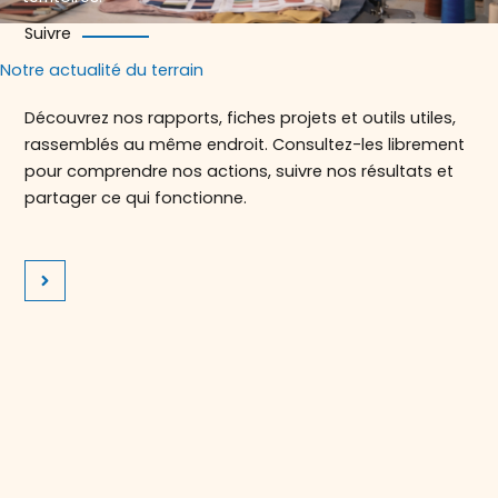
Suivre
Notre actualité du terrain
Découvrez nos rapports, fiches projets et outils utiles,
rassemblés au même endroit. Consultez-les librement
pour comprendre nos actions, suivre nos résultats et
partager ce qui fonctionne.