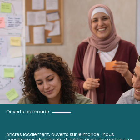
Ouverts au monde
Ancrés localement, ouverts sur le monde : nous
construisons des projets durables avec des partenaires