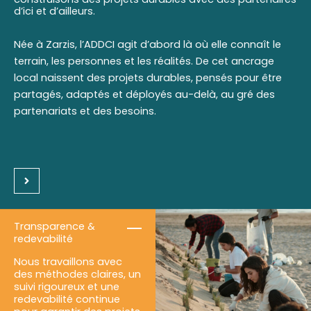
d’ici et d’ailleurs.
Née à Zarzis, l’ADDCI agit d’abord là où elle connaît le
terrain, les personnes et les réalités. De cet ancrage
local naissent des projets durables, pensés pour être
partagés, adaptés et déployés au-delà, au gré des
partenariats et des besoins.
Transparence &
redevabilité
Nous travaillons avec
des méthodes claires, un
suivi rigoureux et une
redevabilité continue