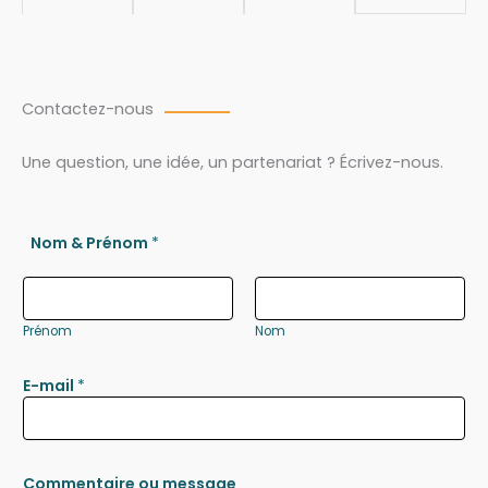
Contactez-nous
Une question, une idée, un partenariat ? Écrivez-nous.
Nom & Prénom
*
Prénom
Nom
E-mail
*
Commentaire ou message