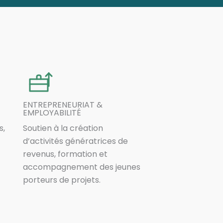
ENTREPRENEURIAT &
EMPLOYABILITÉ
s,
Soutien à la création
d’activités génératrices de
revenus, formation et
accompagnement des jeunes
porteurs de projets.