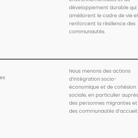
développement durable qui
améliorent le cadre de vie e
renforcent la résilience des
communautés.
Nous menons des actions
les
d’intégration socio-
économique et de cohésion
sociale, en particulier auprè
des personnes migrantes et
des communautés d’accueil.