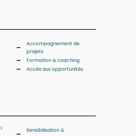
Accompagnement de
projets
Formation & coaching
Accès aux opportunités
es
Sensibilisation &