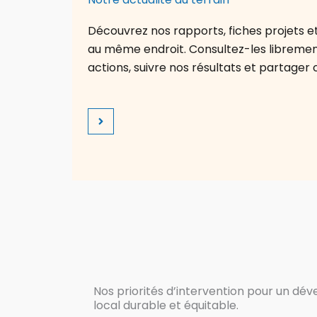
Découvrez nos rapports, fiches projets et 
au même endroit. Consultez-les librem
actions, suivre nos résultats et partager 
Nos priorités d’intervention pour un d
local durable et équitable.