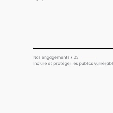
Nos engagements / 03
Inclure et protéger les publics vulnérab