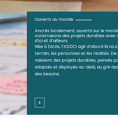
Ouverts au monde
Ancrés localement, ouverts sur le monde
construisons des projets durables avec 
d’ici et d’ailleurs.
Née à Zarzis, l’ADDCI agit d’abord là où e
terrain, les personnes et les réalités. D
naissent des projets durables, pensés p
adaptés et déployés au-delà, au gré des
des besoins.