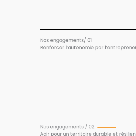
Nos engagements/ 01
Renforcer l’autonomie par l’entreprene
Nos engagements / 02
Agir pour un territoire durable et résilien