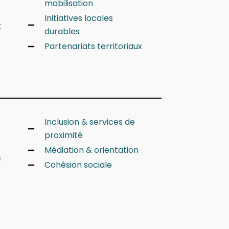
mobilisation
Initiatives locales
t
durables
Partenariats territoriaux
Inclusion & services de
proximité
Médiation & orientation
s
Cohésion sociale