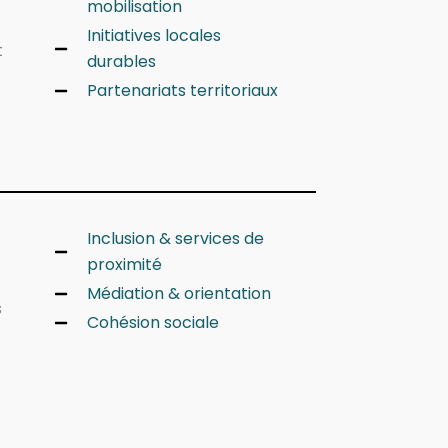
mobilisation
Initiatives locales
t
durables
Partenariats territoriaux
Inclusion & services de
proximité
Médiation & orientation
s
Cohésion sociale