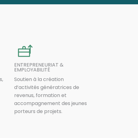
ENTREPRENEURIAT &
EMPLOYABILITÉ
s,
Soutien à la création
d’activités génératrices de
revenus, formation et
accompagnement des jeunes
porteurs de projets.