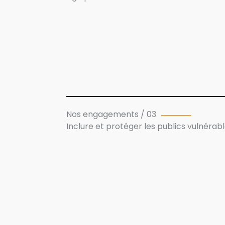
Nos engagements / 03
Inclure et protéger les publics vulnérab