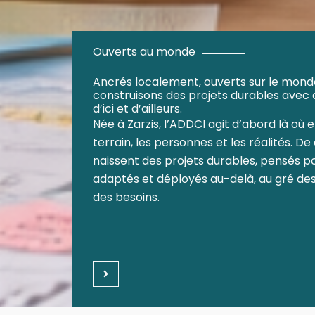
Ouverts au monde
Ancrés localement, ouverts sur le monde
construisons des projets durables avec 
d’ici et d’ailleurs.
Née à Zarzis, l’ADDCI agit d’abord là où e
terrain, les personnes et les réalités. D
naissent des projets durables, pensés p
adaptés et déployés au-delà, au gré des
des besoins.