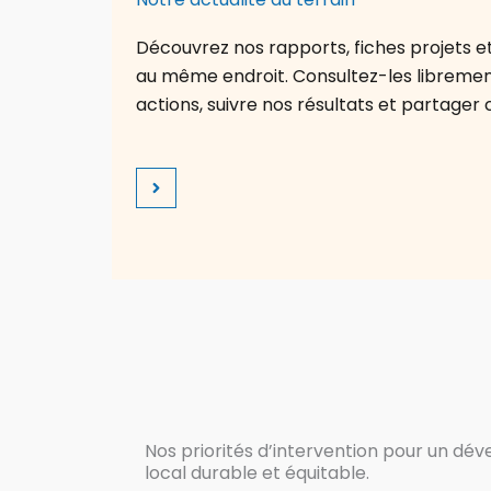
Découvrez nos rapports, fiches projets et 
au même endroit. Consultez-les librem
actions, suivre nos résultats et partager 
Nos priorités d’intervention pour un d
local durable et équitable.