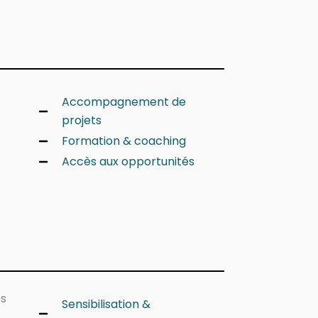
Accompagnement de
projets
Formation & coaching
Accès aux opportunités
es
Sensibilisation &