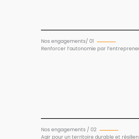
Nos engagements/ 01
Renforcer l’autonomie par l’entreprene
Nos engagements / 02
Agir pour un territoire durable et résilien