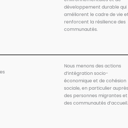
développement durable qui
améliorent le cadre de vie e
renforcent la résilience des
communautés.
Nous menons des actions
les
d’intégration socio-
économique et de cohésion
sociale, en particulier auprè
des personnes migrantes et
des communautés d’accueil.