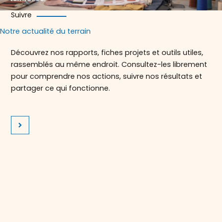
Suivre
Notre actualité du terrain
Découvrez nos rapports, fiches projets et outils utiles,
rassemblés au même endroit. Consultez-les librement
pour comprendre nos actions, suivre nos résultats et
partager ce qui fonctionne.