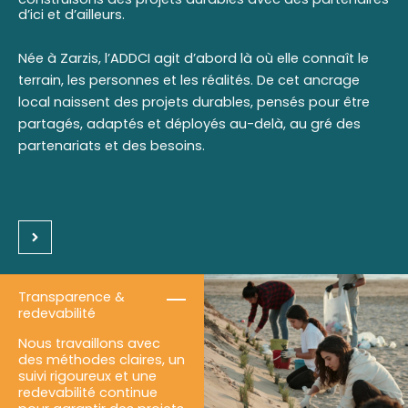
d’ici et d’ailleurs.
Née à Zarzis, l’ADDCI agit d’abord là où elle connaît le
terrain, les personnes et les réalités. De cet ancrage
local naissent des projets durables, pensés pour être
partagés, adaptés et déployés au-delà, au gré des
partenariats et des besoins.
Transparence &
redevabilité
Nous travaillons avec
des méthodes claires, un
suivi rigoureux et une
redevabilité continue