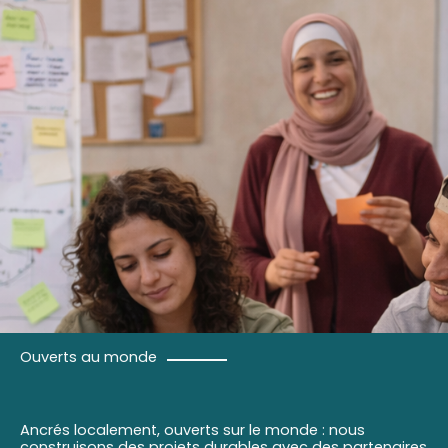
Ouverts au monde
Ancrés localement, ouverts sur le monde : nous
construisons des projets durables avec des partenaires