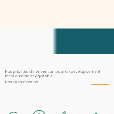
Nos priorités d’intervention pour un développement
local durable et équitable.
Nos axes d'action