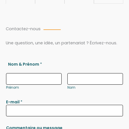
Contactez-nous
Une question, une idée, un partenariat ? Écrivez-nous.
Nom & Prénom
*
Prénom
Nom
E-mail
*
Commentaire ou message