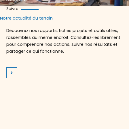
Suivre
Notre actualité du terrain
Découvrez nos rapports, fiches projets et outils utiles,
rassemblés au même endroit. Consultez-les librement
pour comprendre nos actions, suivre nos résultats et
partager ce qui fonctionne.