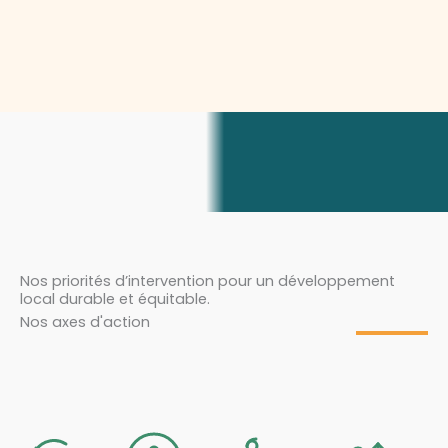
Nos priorités d’intervention pour un développement
local durable et équitable.
Nos axes d'action