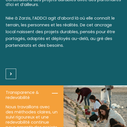
d’ici et d’ailleurs.
Née à Zarzis, l’ADDCI agit d’abord là où elle connaît le
terrain, les personnes et les réalités. De cet ancrage
local naissent des projets durables, pensés pour être
partagés, adaptés et déployés au-delà, au gré des
partenariats et des besoins.
Transparence &
redevabilité
Nous travaillons avec
des méthodes claires, un
suivi rigoureux et une
redevabilité continue