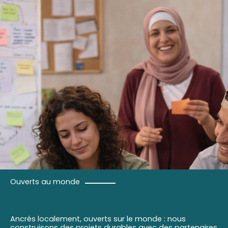
Ouverts au monde
Ancrés localement, ouverts sur le monde : nous
construisons des projets durables avec des partenaires