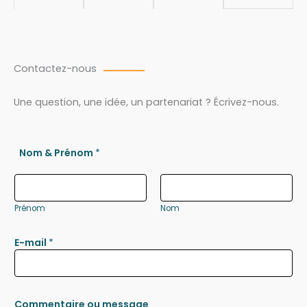
Contactez-nous
Une question, une idée, un partenariat ? Écrivez-nous.
Nom & Prénom
*
Prénom
Nom
E-mail
*
Commentaire ou message