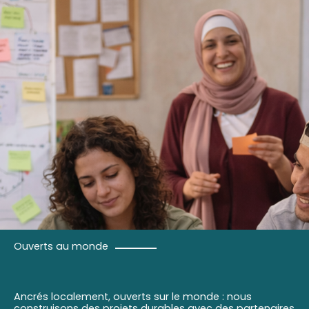
Ouverts au monde
Ancrés localement, ouverts sur le monde : nous
construisons des projets durables avec des partenaires