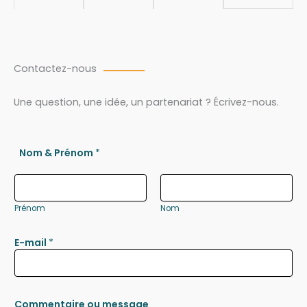
Contactez-nous
Une question, une idée, un partenariat ? Écrivez-nous.
Nom & Prénom
*
Prénom
Nom
E-mail
*
Commentaire ou message