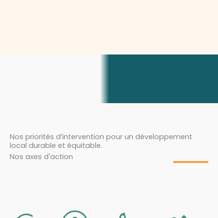
Nos priorités d’intervention pour un développement
local durable et équitable.
Nos axes d'action