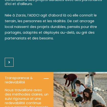
d’ici et d’ailleurs.
Née à Zarzis, l’ADDCI agit d’abord là où elle connaît le
terrain, les personnes et les réalités. De cet ancrage
local naissent des projets durables, pensés pour être
partagés, adaptés et déployés au-delà, au gré des
partenariats et des besoins.
Transparence &
redevabilité
Nous travaillons avec
des méthodes claires, un
suivi rigoureux et une
redevabilité continue