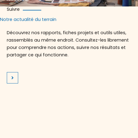
Suivre
Notre actualité du terrain
Découvrez nos rapports, fiches projets et outils utiles,
rassemblés au même endroit. Consultez-les librement
pour comprendre nos actions, suivre nos résultats et
partager ce qui fonctionne.