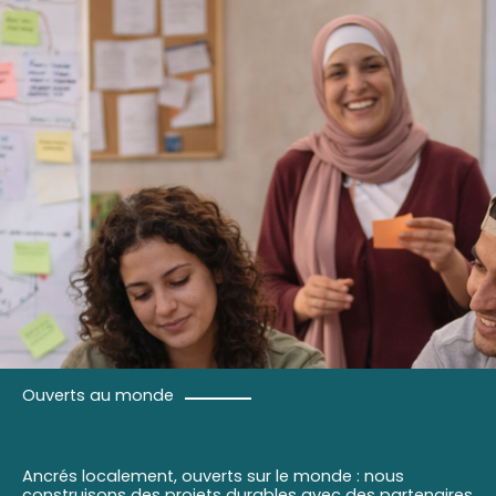
Ouverts au monde
Ancrés localement, ouverts sur le monde : nous
construisons des projets durables avec des partenaires