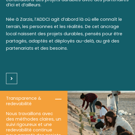
d’ici et d’ailleurs.
Née à Zarzis, l’ADDCI agit d’abord là où elle connaît le
terrain, les personnes et les réalités. De cet ancrage
local naissent des projets durables, pensés pour être
partagés, adaptés et déployés au-delà, au gré des
partenariats et des besoins.
Transparence &
redevabilité
Nous travaillons avec
des méthodes claires, un
suivi rigoureux et une
redevabilité continue