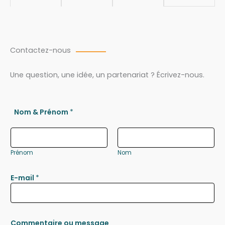
Contactez-nous
Une question, une idée, un partenariat ? Écrivez-nous.
Nom & Prénom
*
Prénom
Nom
E-mail
*
Commentaire ou message