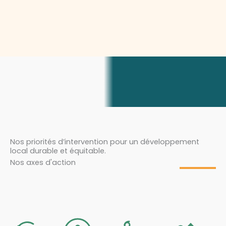
Nos priorités d’intervention pour un développement
local durable et équitable.
Nos axes d'action