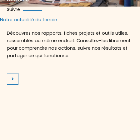
Suivre
Notre actualité du terrain
Découvrez nos rapports, fiches projets et outils utiles,
rassemblés au même endroit. Consultez-les librement
pour comprendre nos actions, suivre nos résultats et
partager ce qui fonctionne.