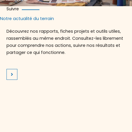
Suivre
Notre actualité du terrain
Découvrez nos rapports, fiches projets et outils utiles,
rassemblés au même endroit. Consultez-les librement
pour comprendre nos actions, suivre nos résultats et
partager ce qui fonctionne.