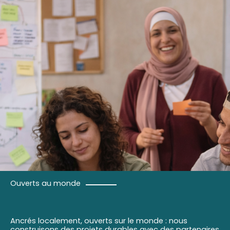
Ouverts au monde
Ancrés localement, ouverts sur le monde : nous
construisons des projets durables avec des partenaires