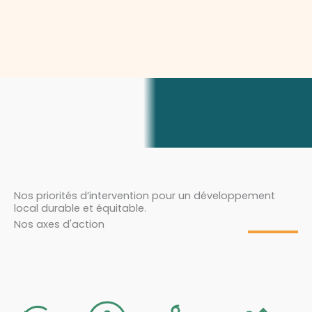
Nos priorités d’intervention pour un développement
local durable et équitable.
Nos axes d'action