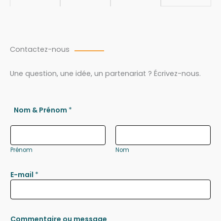
Contactez-nous
Une question, une idée, un partenariat ? Écrivez-nous.
Nom & Prénom
*
Prénom
Nom
E-mail
*
Commentaire ou message