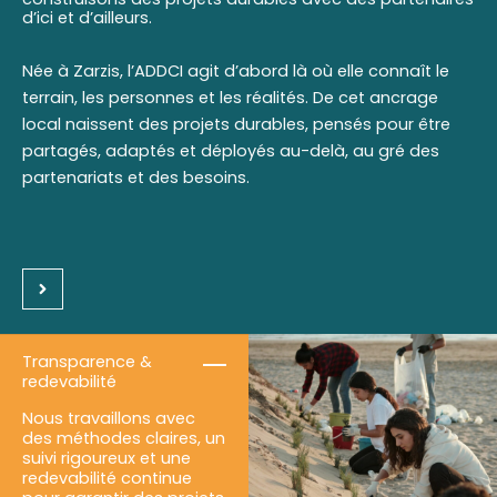
d’ici et d’ailleurs.
Née à Zarzis, l’ADDCI agit d’abord là où elle connaît le
terrain, les personnes et les réalités. De cet ancrage
local naissent des projets durables, pensés pour être
partagés, adaptés et déployés au-delà, au gré des
partenariats et des besoins.
Transparence &
redevabilité
Nous travaillons avec
des méthodes claires, un
suivi rigoureux et une
redevabilité continue