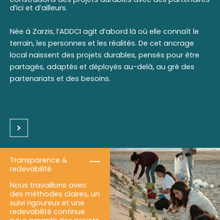
d’ici et d’ailleurs.
Née à Zarzis, l’ADDCI agit d’abord là où elle connaît le
terrain, les personnes et les réalités. De cet ancrage
local naissent des projets durables, pensés pour être
partagés, adaptés et déployés au-delà, au gré des
partenariats et des besoins.
Transparence &
redevabilité
Nous travaillons avec
des méthodes claires, un
suivi rigoureux et une
redevabilité continue