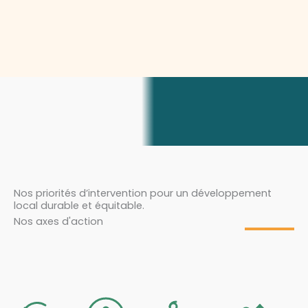
Nos priorités d’intervention pour un développement
local durable et équitable.
Nos axes d'action