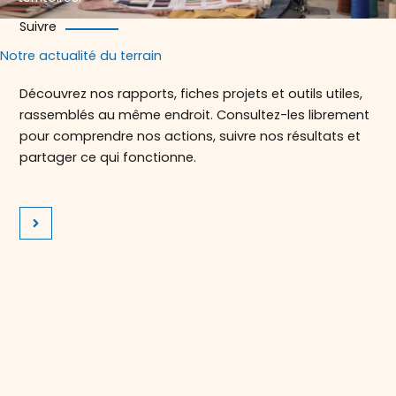
Suivre
Notre actualité du terrain
Découvrez nos rapports, fiches projets et outils utiles,
rassemblés au même endroit. Consultez-les librement
pour comprendre nos actions, suivre nos résultats et
partager ce qui fonctionne.