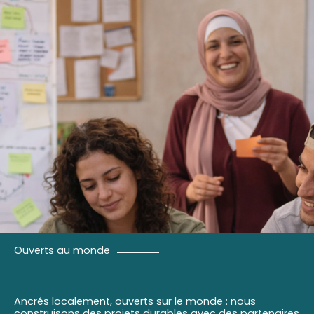
Ouverts au monde
Ancrés localement, ouverts sur le monde : nous
construisons des projets durables avec des partenaires