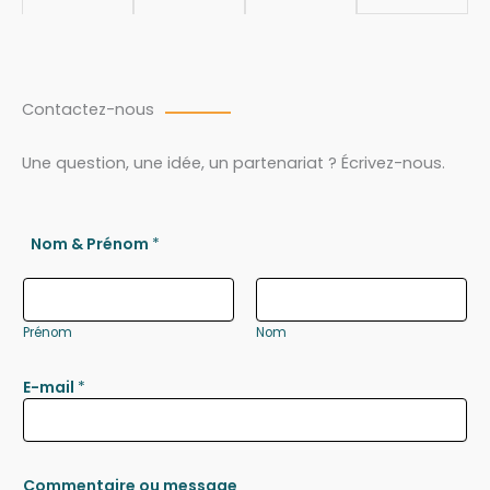
Contactez-nous
Une question, une idée, un partenariat ? Écrivez-nous.
Nom & Prénom
*
Prénom
Nom
E-mail
*
Commentaire ou message