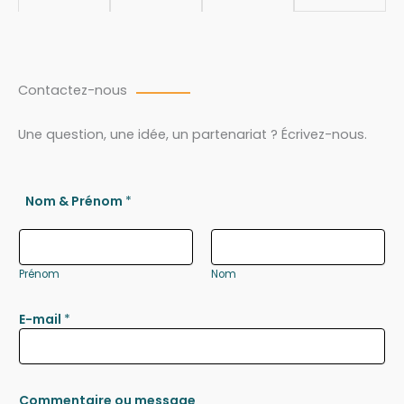
Contactez-nous
Une question, une idée, un partenariat ? Écrivez-nous.
Nom & Prénom
*
Prénom
Nom
E-mail
*
Commentaire ou message