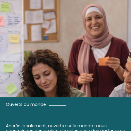
Ouverts au monde
Ancrés localement, ouverts sur le monde : nous
construisons des projets durables avec des partenaires