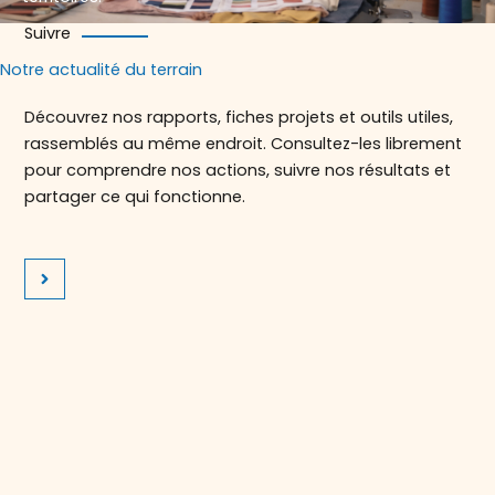
Suivre
Notre actualité du terrain
Découvrez nos rapports, fiches projets et outils utiles,
rassemblés au même endroit. Consultez-les librement
pour comprendre nos actions, suivre nos résultats et
partager ce qui fonctionne.