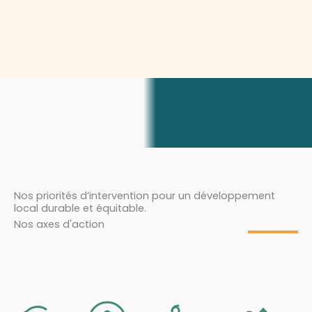
Nos priorités d’intervention pour un développement
local durable et équitable.
Nos axes d'action