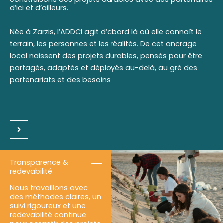
d’ici et d’ailleurs.
Née à Zarzis, l’ADDCI agit d’abord là où elle connaît le
terrain, les personnes et les réalités. De cet ancrage
local naissent des projets durables, pensés pour être
partagés, adaptés et déployés au-delà, au gré des
partenariats et des besoins.
Transparence &
redevabilité
Nous travaillons avec
des méthodes claires, un
suivi rigoureux et une
redevabilité continue