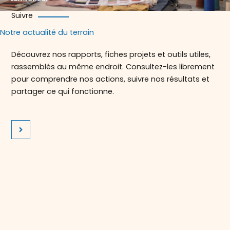
Suivre
Notre actualité du terrain
Découvrez nos rapports, fiches projets et outils utiles,
rassemblés au même endroit. Consultez-les librement
pour comprendre nos actions, suivre nos résultats et
partager ce qui fonctionne.