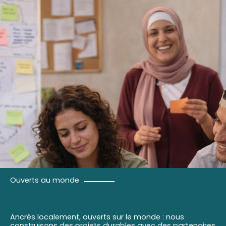
Ouverts au monde
Ancrés localement, ouverts sur le monde : nous
construisons des projets durables avec des partenaires