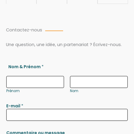
Contactez-nous
Une question, une idée, un partenariat ? Écrivez-nous.
Nom & Prénom
*
Prénom
Nom
E-mail
*
Commentaire ou message