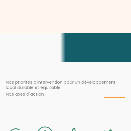
Nos priorités d’intervention pour un développement
local durable et équitable.
Nos axes d'action