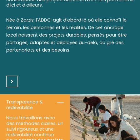
d’ici et d’ailleurs.
Née à Zarzis, l’ADDCI agit d’abord là où elle connaît le
terrain, les personnes et les réalités. De cet ancrage
local naissent des projets durables, pensés pour être
partagés, adaptés et déployés au-delà, au gré des
partenariats et des besoins.
Transparence &
redevabilité
Nous travaillons avec
des méthodes claires, un
suivi rigoureux et une
redevabilité continue