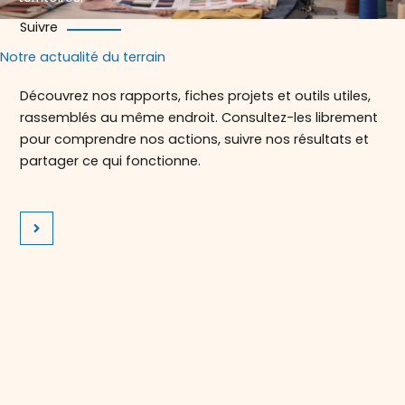
Suivre
Notre actualité du terrain
Découvrez nos rapports, fiches projets et outils utiles,
rassemblés au même endroit. Consultez-les librement
pour comprendre nos actions, suivre nos résultats et
partager ce qui fonctionne.