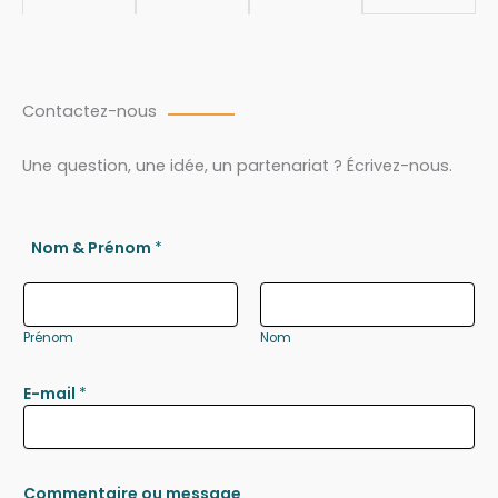
Contactez-nous
Une question, une idée, un partenariat ? Écrivez-nous.
Nom & Prénom
*
Prénom
Nom
E-mail
*
Commentaire ou message