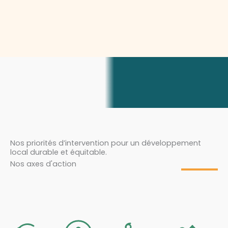
Nos priorités d’intervention pour un développement
local durable et équitable.
Nos axes d'action