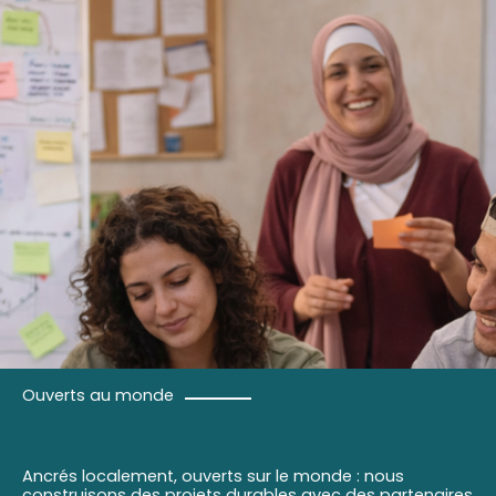
Ouverts au monde
Ancrés localement, ouverts sur le monde : nous
construisons des projets durables avec des partenaires