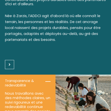
d’ici et d’ailleurs.
Née à Zarzis, l’ADDCI agit d’abord là où elle connaît le
terrain, les personnes et les réalités. De cet ancrage
local naissent des projets durables, pensés pour être
partagés, adaptés et déployés au-delà, au gré des
partenariats et des besoins.
Transparence &
redevabilité
Nous travaillons avec
des méthodes claires, un
suivi rigoureux et une
redevabilité continue