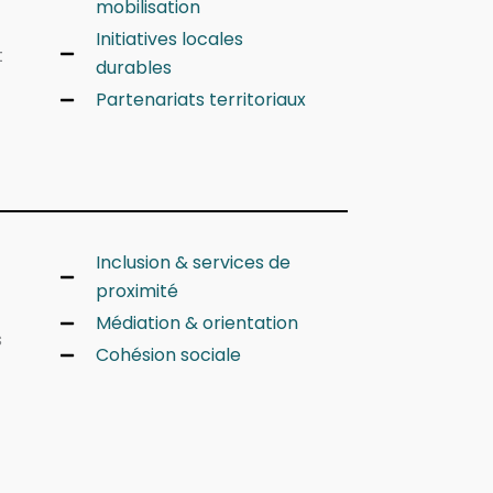
mobilisation
Initiatives locales
t
durables
Partenariats territoriaux
Inclusion & services de
proximité
Médiation & orientation
s
Cohésion sociale