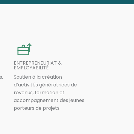
ENTREPRENEURIAT &
EMPLOYABILITÉ
s,
Soutien à la création
d’activités génératrices de
revenus, formation et
accompagnement des jeunes
porteurs de projets.