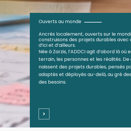
Ouverts au monde
Ancrés localement, ouverts sur le monde
construisons des projets durables avec 
d’ici et d’ailleurs.
Née à Zarzis, l’ADDCI agit d’abord là où e
terrain, les personnes et les réalités. D
naissent des projets durables, pensés p
adaptés et déployés au-delà, au gré des
des besoins.