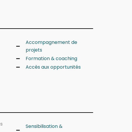
Accompagnement de
projets
Formation & coaching
Accès aux opportunités
es
Sensibilisation &