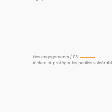
Nos engagements / 03
Inclure et protéger les publics vulnérab