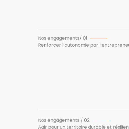
Nos engagements/ 01
Renforcer l’autonomie par l’entreprene
Nos engagements / 02
Agir pour un territoire durable et résilien