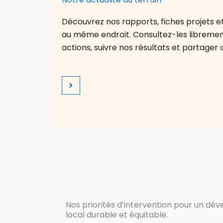
Découvrez nos rapports, fiches projets et 
au même endroit. Consultez-les librem
actions, suivre nos résultats et partager 
Nos priorités d’intervention pour un d
local durable et équitable.