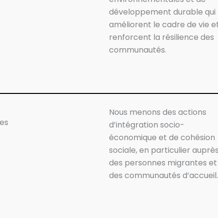
développement durable qui
améliorent le cadre de vie e
renforcent la résilience des
communautés.
Nous menons des actions
les
d’intégration socio-
économique et de cohésion
sociale, en particulier auprè
des personnes migrantes et
des communautés d’accueil.