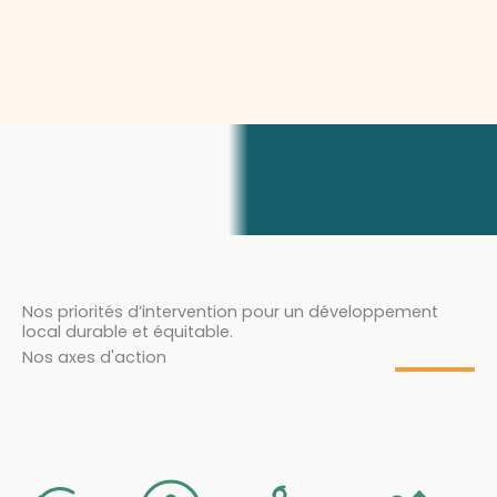
Nos priorités d’intervention pour un développement
local durable et équitable.
Nos axes d'action