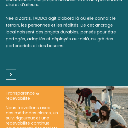
d’ici et d’ailleurs.
Née à Zarzis, l’ADDCI agit d’abord là où elle connaît le
terrain, les personnes et les réalités. De cet ancrage
local naissent des projets durables, pensés pour être
partagés, adaptés et déployés au-delà, au gré des
partenariats et des besoins.
Transparence &
redevabilité
Nous travaillons avec
des méthodes claires, un
suivi rigoureux et une
redevabilité continue