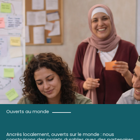
Ouverts au monde
Ancrés localement, ouverts sur le monde : nous
construisons des projets durables avec des partenaires