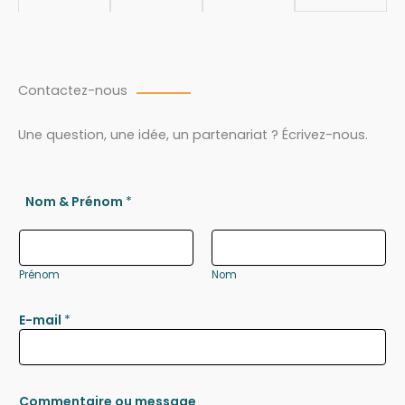
Contactez-nous
Une question, une idée, un partenariat ? Écrivez-nous.
Nom & Prénom
*
Prénom
Nom
E-mail
*
Commentaire ou message