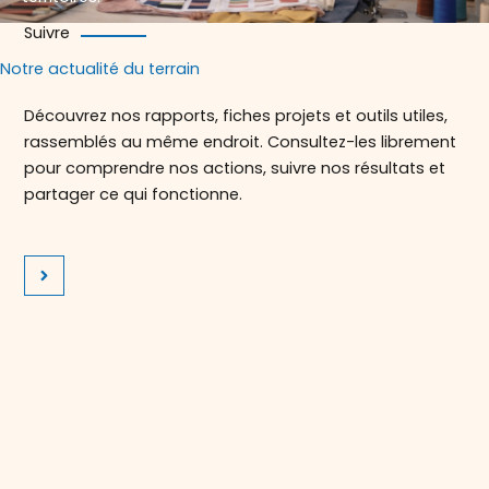
Suivre
Notre actualité du terrain
Découvrez nos rapports, fiches projets et outils utiles,
rassemblés au même endroit. Consultez-les librement
pour comprendre nos actions, suivre nos résultats et
partager ce qui fonctionne.