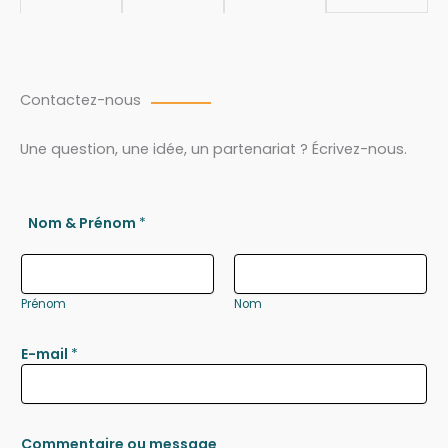
Contactez-nous
Une question, une idée, un partenariat ? Écrivez-nous.
Nom & Prénom
*
Prénom
Nom
E-mail
*
Commentaire ou message