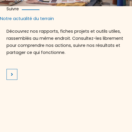
Suivre
Notre actualité du terrain
Découvrez nos rapports, fiches projets et outils utiles,
rassemblés au même endroit. Consultez-les librement
pour comprendre nos actions, suivre nos résultats et
partager ce qui fonctionne.