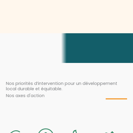
Nos priorités d’intervention pour un développement
local durable et équitable.
Nos axes d'action