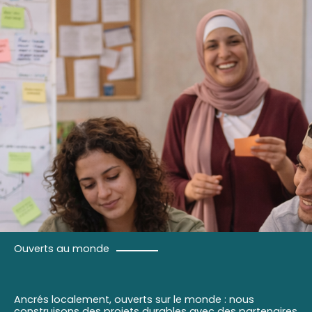
Ouverts au monde
Ancrés localement, ouverts sur le monde : nous
construisons des projets durables avec des partenaires