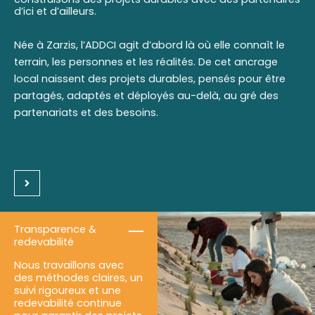
d’ici et d’ailleurs.
Née à Zarzis, l’ADDCI agit d’abord là où elle connaît le
terrain, les personnes et les réalités. De cet ancrage
local naissent des projets durables, pensés pour être
partagés, adaptés et déployés au-delà, au gré des
partenariats et des besoins.
Transparence &
redevabilité
Nous travaillons avec
des méthodes claires, un
suivi rigoureux et une
redevabilité continue