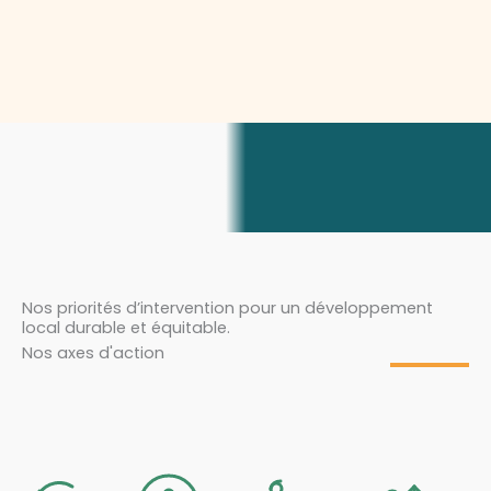
Nos priorités d’intervention pour un développement
local durable et équitable.
Nos axes d'action