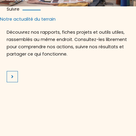
Suivre
Notre actualité du terrain
Découvrez nos rapports, fiches projets et outils utiles,
rassemblés au même endroit. Consultez-les librement
pour comprendre nos actions, suivre nos résultats et
partager ce qui fonctionne.