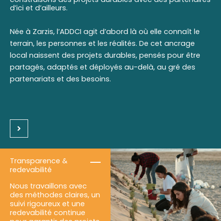
d’ici et d’ailleurs.
Née à Zarzis, l’ADDCI agit d’abord là où elle connaît le
terrain, les personnes et les réalités. De cet ancrage
local naissent des projets durables, pensés pour être
partagés, adaptés et déployés au-delà, au gré des
partenariats et des besoins.
Transparence &
redevabilité
Nous travaillons avec
des méthodes claires, un
suivi rigoureux et une
redevabilité continue