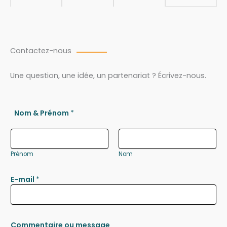
Contactez-nous
Une question, une idée, un partenariat ? Écrivez-nous.
Nom & Prénom
*
Prénom
Nom
E-mail
*
Commentaire ou message