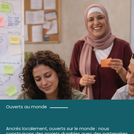
Ouverts au monde
Ancrés localement, ouverts sur le monde : nous
construisons des projets durables avec des partenaires