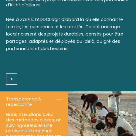
d’ici et d’ailleurs.
Née à Zarzis, l’ADDCI agit d’abord là où elle connaît le
terrain, les personnes et les réalités. De cet ancrage
local naissent des projets durables, pensés pour être
partagés, adaptés et déployés au-delà, au gré des
partenariats et des besoins.
Transparence &
redevabilité
Nous travaillons avec
des méthodes claires, un
suivi rigoureux et une
redevabilité continue