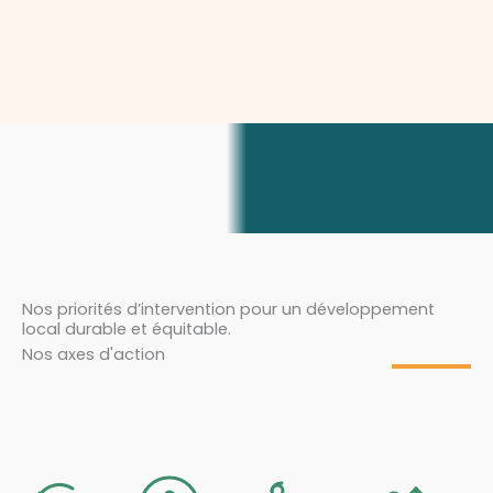
Nos priorités d’intervention pour un développement
local durable et équitable.
Nos axes d'action