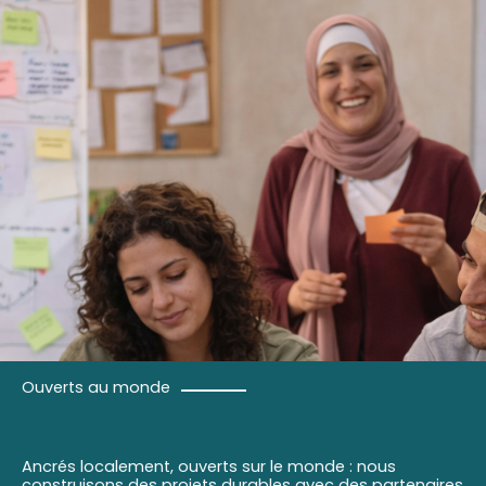
Ouverts au monde
Ancrés localement, ouverts sur le monde : nous
construisons des projets durables avec des partenaires