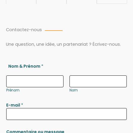
Contactez-nous
Une question, une idée, un partenariat ? Écrivez-nous.
Nom & Prénom
*
Prénom
Nom
E-mail
*
Commentaire ou message