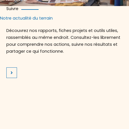
Suivre
Notre actualité du terrain
Découvrez nos rapports, fiches projets et outils utiles,
rassemblés au même endroit. Consultez-les librement
pour comprendre nos actions, suivre nos résultats et
partager ce qui fonctionne.