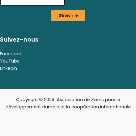
S'inscrire
Suivez-nous
Facebook
YouTube
Linkedin
Copyright © 2026 Association de Zarzis pour le
développement durable et la coopération internationale