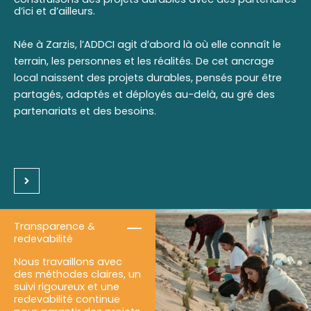
d’ici et d’ailleurs.
Née à Zarzis, l’ADDCI agit d’abord là où elle connaît le
terrain, les personnes et les réalités. De cet ancrage
local naissent des projets durables, pensés pour être
partagés, adaptés et déployés au-delà, au gré des
partenariats et des besoins.
Transparence &
redevabilité
Nous travaillons avec
des méthodes claires, un
suivi rigoureux et une
redevabilité continue