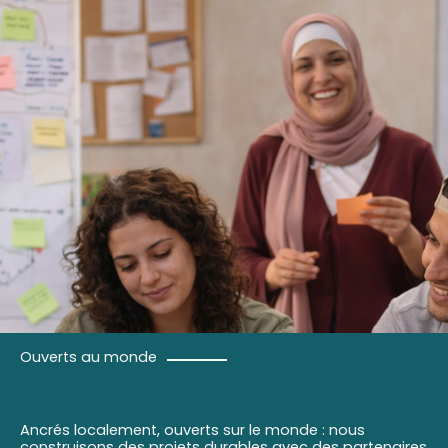
Ouverts au monde
Ancrés localement, ouverts sur le monde : nous
construisons des projets durables avec des partenaires