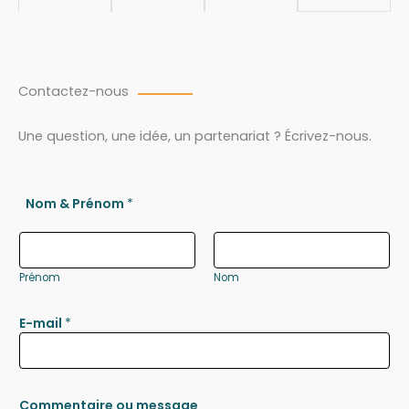
Contactez-nous
Une question, une idée, un partenariat ? Écrivez-nous.
Nom & Prénom
*
Prénom
Nom
E-mail
*
Commentaire ou message