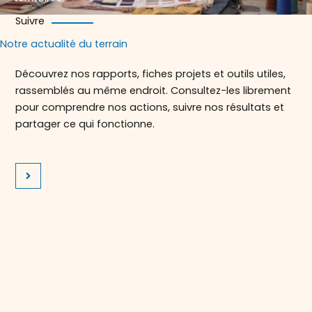
Suivre
Notre actualité du terrain
Découvrez nos rapports, fiches projets et outils utiles,
rassemblés au même endroit. Consultez-les librement
pour comprendre nos actions, suivre nos résultats et
partager ce qui fonctionne.