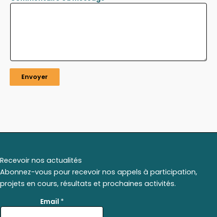
Envoyer
Recevoir nos actualités
Abonnez-vous pour recevoir nos appels à participation,
projets en cours, résultats et prochaines activités.
*
Email
*
*
*