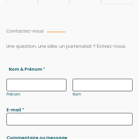
Contactez-nous
Une question, une idée, un partenariat ? Écrivez-nous.
Nom & Prénom
*
Prénom
Nom
E-mail
*
Commentaire ou message