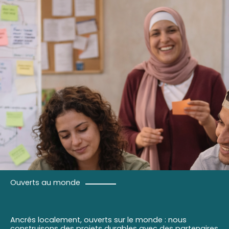
Ouverts au monde
Ancrés localement, ouverts sur le monde : nous
construisons des projets durables avec des partenaires