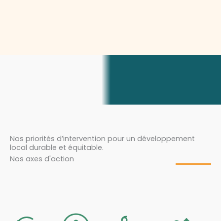
Nos priorités d’intervention pour un développement
local durable et équitable.
Nos axes d'action