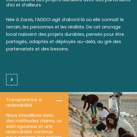
d’ici et d’ailleurs.
Née à Zarzis, l’ADDCI agit d’abord là où elle connaît le
terrain, les personnes et les réalités. De cet ancrage
local naissent des projets durables, pensés pour être
partagés, adaptés et déployés au-delà, au gré des
partenariats et des besoins.
Transparence &
redevabilité
Nous travaillons avec
des méthodes claires, un
suivi rigoureux et une
redevabilité continue