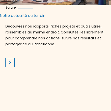
Suivre
Notre actualité du terrain
Découvrez nos rapports, fiches projets et outils utiles,
rassemblés au même endroit. Consultez-les librement
pour comprendre nos actions, suivre nos résultats et
partager ce qui fonctionne.