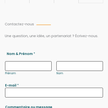
Contactez-nous
Une question, une idée, un partenariat ? Écrivez-nous.
Nom & Prénom
*
Prénom
Nom
E-mail
*
Commentaire ou message