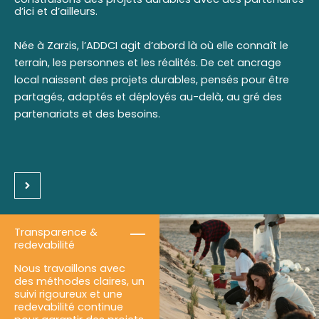
d’ici et d’ailleurs.
Née à Zarzis, l’ADDCI agit d’abord là où elle connaît le
terrain, les personnes et les réalités. De cet ancrage
local naissent des projets durables, pensés pour être
partagés, adaptés et déployés au-delà, au gré des
partenariats et des besoins.
Transparence &
redevabilité
Nous travaillons avec
des méthodes claires, un
suivi rigoureux et une
redevabilité continue