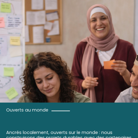
Ouverts au monde
Ancrés localement, ouverts sur le monde : nous
construisons des projets durables avec des partenaires