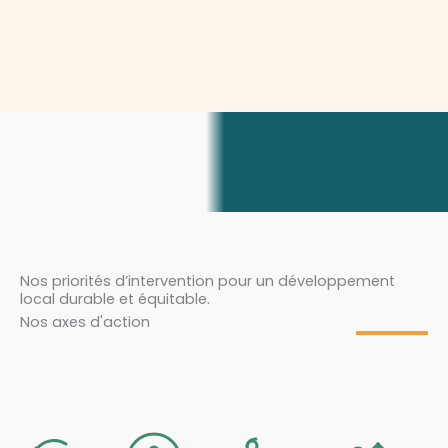
Nos priorités d’intervention pour un développement
local durable et équitable.
Nos axes d'action