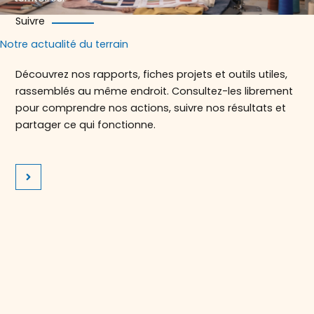
Suivre
Notre actualité du terrain
Découvrez nos rapports, fiches projets et outils utiles,
rassemblés au même endroit. Consultez-les librement
pour comprendre nos actions, suivre nos résultats et
partager ce qui fonctionne.