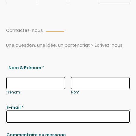
Contactez-nous
Une question, une idée, un partenariat ? Écrivez-nous.
Nom & Prénom
*
Prénom
Nom
E-mail
*
Commentaire ou message