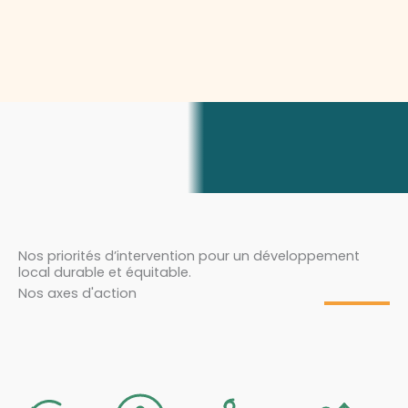
Nos priorités d’intervention pour un développement
local durable et équitable.
Nos axes d'action