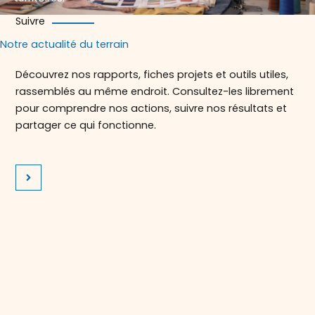
Suivre
Notre actualité du terrain
Découvrez nos rapports, fiches projets et outils utiles,
rassemblés au même endroit. Consultez-les librement
pour comprendre nos actions, suivre nos résultats et
partager ce qui fonctionne.