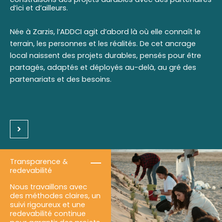
d’ici et d’ailleurs.
Née à Zarzis, l’ADDCI agit d’abord là où elle connaît le
terrain, les personnes et les réalités. De cet ancrage
local naissent des projets durables, pensés pour être
partagés, adaptés et déployés au-delà, au gré des
partenariats et des besoins.
Transparence &
redevabilité
Nous travaillons avec
des méthodes claires, un
suivi rigoureux et une
redevabilité continue