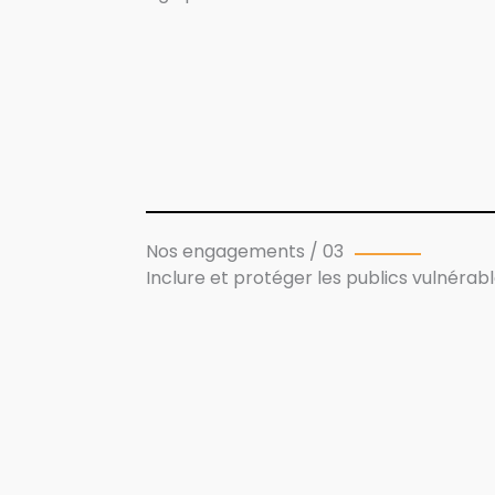
Nos engagements / 03
Inclure et protéger les publics vulnérab