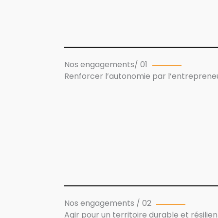
Nos engagements/ 01
Renforcer l’autonomie par l’entreprene
Nos engagements / 02
Agir pour un territoire durable et résilien