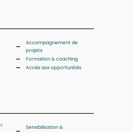
Accompagnement de
projets
Formation & coaching
Accès aux opportunités
es
Sensibilisation &