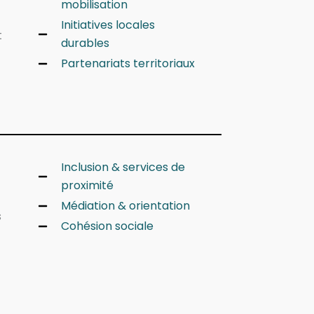
mobilisation
Initiatives locales
t
durables
Partenariats territoriaux
Inclusion & services de
proximité
Médiation & orientation
s
Cohésion sociale