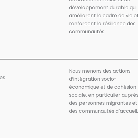
développement durable qui
améliorent le cadre de vie e
renforcent la résilience des
communautés.
Nous menons des actions
les
d’intégration socio-
économique et de cohésion
sociale, en particulier auprè
des personnes migrantes et
des communautés d’accueil.