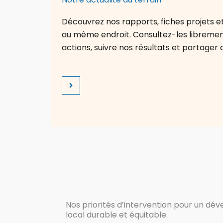
Découvrez nos rapports, fiches projets et 
au même endroit. Consultez-les librem
actions, suivre nos résultats et partager 
Nos priorités d’intervention pour un d
local durable et équitable.