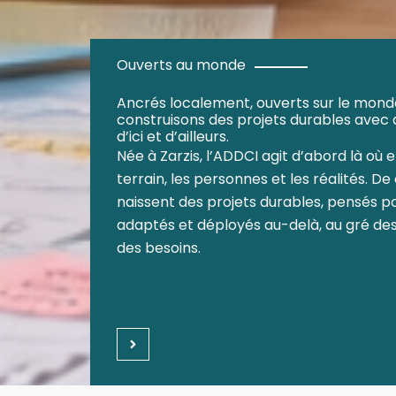
Ouverts au monde
Ancrés localement, ouverts sur le monde
construisons des projets durables avec 
d’ici et d’ailleurs.
Née à Zarzis, l’ADDCI agit d’abord là où e
terrain, les personnes et les réalités. D
naissent des projets durables, pensés p
adaptés et déployés au-delà, au gré des
des besoins.