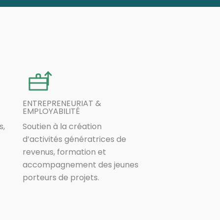
ENTREPRENEURIAT &
EMPLOYABILITÉ
s,
Soutien à la création
d’activités génératrices de
revenus, formation et
accompagnement des jeunes
porteurs de projets.