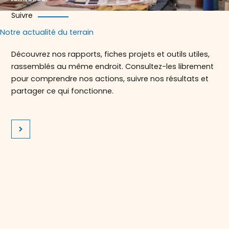
Suivre
Notre actualité du terrain
Découvrez nos rapports, fiches projets et outils utiles,
rassemblés au même endroit. Consultez-les librement
pour comprendre nos actions, suivre nos résultats et
partager ce qui fonctionne.