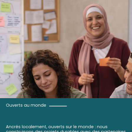
Ouverts au monde
Ancrés localement, ouverts sur le monde : nous
construisons des projets durables avec des partenaires