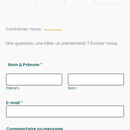
Contactez-nous
Une question, une idée, un partenariat ? Écrivez-nous.
Nom & Prénom
*
Prénom
Nom
E-mail
*
Commentaire ou message