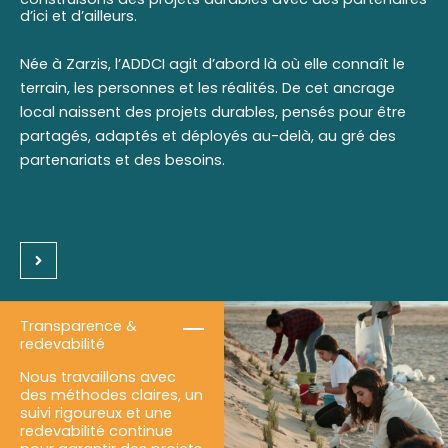
d’ici et d’ailleurs.
Née à Zarzis, l’ADDCI agit d’abord là où elle connaît le
terrain, les personnes et les réalités. De cet ancrage
local naissent des projets durables, pensés pour être
partagés, adaptés et déployés au-delà, au gré des
partenariats et des besoins.
Transparence &
redevabilité
Nous travaillons avec
des méthodes claires, un
suivi rigoureux et une
redevabilité continue