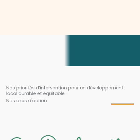
Nos priorités d’intervention pour un développement
local durable et équitable.
Nos axes d'action