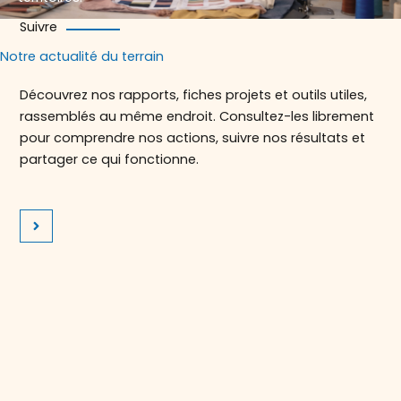
Suivre
Notre actualité du terrain
Découvrez nos rapports, fiches projets et outils utiles,
rassemblés au même endroit. Consultez-les librement
pour comprendre nos actions, suivre nos résultats et
partager ce qui fonctionne.