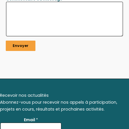
Envoyer
Recevoir nos actualités
Abonnez-vous pour recevoir nos appels à participation,
projets en cours, résultats et prochaines activités.
*
Email
*
*
*