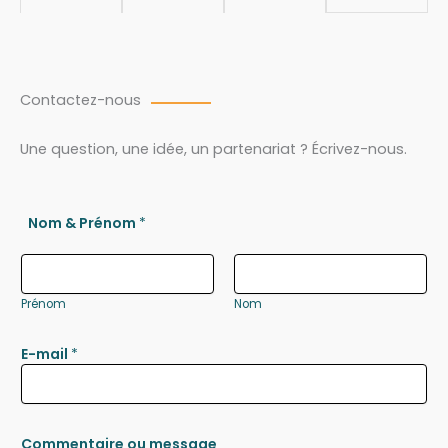
Contactez-nous
Une question, une idée, un partenariat ? Écrivez-nous.
Nom & Prénom
*
Prénom
Nom
E-mail
*
Commentaire ou message