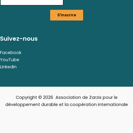
S'inscrire
Suivez-nous
Facebook
YouTube
Linkedin
Copyright © 2026 Association de Zarzis pour le
développement durable et la coopération internationale