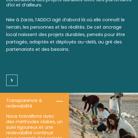
d’ici et d’ailleurs.
Née à Zarzis, l’ADDCI agit d’abord là où elle connaît le
terrain, les personnes et les réalités. De cet ancrage
local naissent des projets durables, pensés pour être
partagés, adaptés et déployés au-delà, au gré des
partenariats et des besoins.
Transparence &
redevabilité
Nous travaillons avec
des méthodes claires, un
suivi rigoureux et une
redevabilité continue