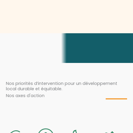
Nos priorités d’intervention pour un développement
local durable et équitable.
Nos axes d'action