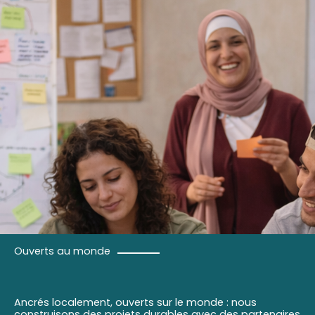
Ouverts au monde
Ancrés localement, ouverts sur le monde : nous
construisons des projets durables avec des partenaires