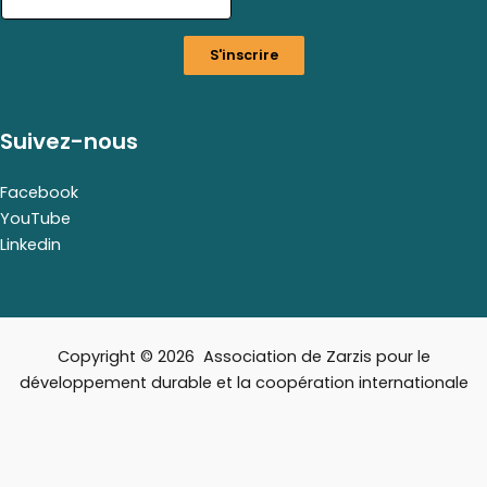
S'inscrire
Suivez-nous
Facebook
YouTube
Linkedin
Copyright © 2026 Association de Zarzis pour le
développement durable et la coopération internationale