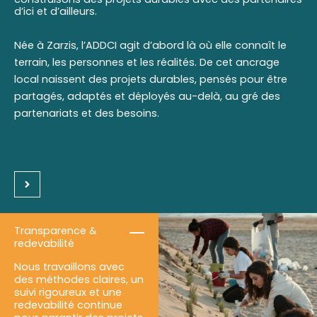
d’ici et d’ailleurs.
Née à Zarzis, l’ADDCI agit d’abord là où elle connaît le
terrain, les personnes et les réalités. De cet ancrage
local naissent des projets durables, pensés pour être
partagés, adaptés et déployés au-delà, au gré des
partenariats et des besoins.
Transparence &
redevabilité
Nous travaillons avec
des méthodes claires, un
suivi rigoureux et une
redevabilité continue