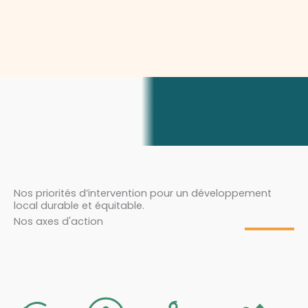
Nos priorités d’intervention pour un développement
local durable et équitable.
Nos axes d'action