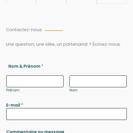
Contactez-nous
Une question, une idée, un partenariat ? Écrivez-nous.
Nom & Prénom
*
Prénom
Nom
E-mail
*
Commentaire ou message