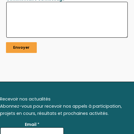
Envoyer
Recevoir nos actualités
Abonnez-vous pour recevoir nos appels à participation,
projets en cours, résultats et prochaines activités.
*
Email
*
*
*