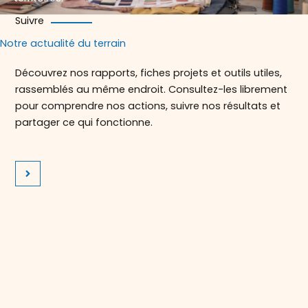
Suivre
Notre actualité du terrain
Découvrez nos rapports, fiches projets et outils utiles,
rassemblés au même endroit. Consultez-les librement
pour comprendre nos actions, suivre nos résultats et
partager ce qui fonctionne.