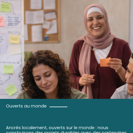
Ouverts au monde
Ancrés localement, ouverts sur le monde : nous
construisons des projets durables avec des partenaires