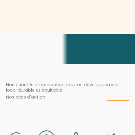
Nos priorités d’intervention pour un développement
local durable et équitable.
Nos axes d'action