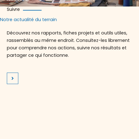
Suivre
Notre actualité du terrain
Découvrez nos rapports, fiches projets et outils utiles,
rassemblés au même endroit. Consultez-les librement
pour comprendre nos actions, suivre nos résultats et
partager ce qui fonctionne.