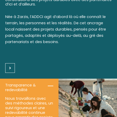
d’ici et d’ailleurs.
Née à Zarzis, l’ADDCI agit d’abord là où elle connaît le
terrain, les personnes et les réalités. De cet ancrage
local naissent des projets durables, pensés pour être
partagés, adaptés et déployés au-delà, au gré des
partenariats et des besoins.
Transparence &
redevabilité
Nous travaillons avec
des méthodes claires, un
suivi rigoureux et une
redevabilité continue