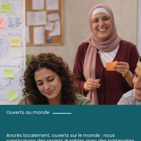
Ouverts au monde
Ancrés localement, ouverts sur le monde : nous
construisons des projets durables avec des partenaires