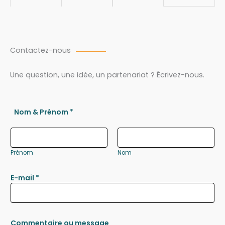
Contactez-nous
Une question, une idée, un partenariat ? Écrivez-nous.
Nom & Prénom
*
Prénom
Nom
E-mail
*
Commentaire ou message