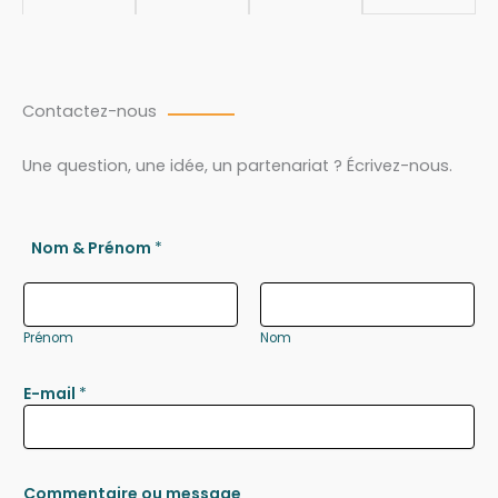
Contactez-nous
Une question, une idée, un partenariat ? Écrivez-nous.
Nom & Prénom
*
Prénom
Nom
E-mail
*
Commentaire ou message