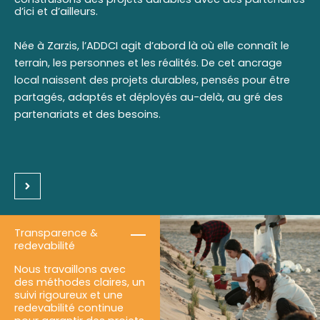
d’ici et d’ailleurs.
Née à Zarzis, l’ADDCI agit d’abord là où elle connaît le
terrain, les personnes et les réalités. De cet ancrage
local naissent des projets durables, pensés pour être
partagés, adaptés et déployés au-delà, au gré des
partenariats et des besoins.
Transparence &
redevabilité
Nous travaillons avec
des méthodes claires, un
suivi rigoureux et une
redevabilité continue