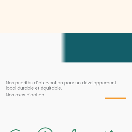
Nos priorités d’intervention pour un développement
local durable et équitable.
Nos axes d'action