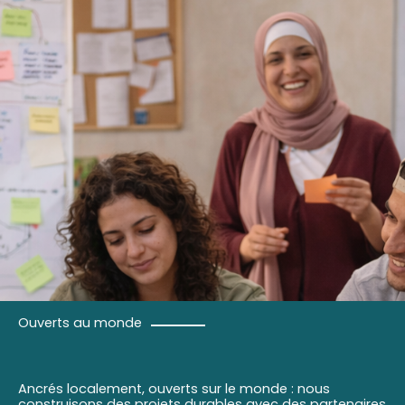
Ouverts au monde
Ancrés localement, ouverts sur le monde : nous
construisons des projets durables avec des partenaires