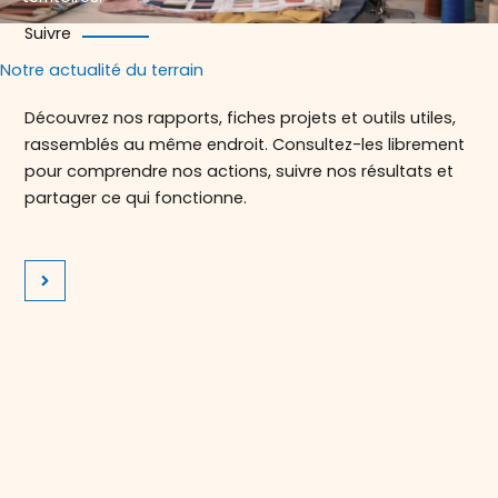
Suivre
Notre actualité du terrain
Découvrez nos rapports, fiches projets et outils utiles,
rassemblés au même endroit. Consultez-les librement
pour comprendre nos actions, suivre nos résultats et
partager ce qui fonctionne.