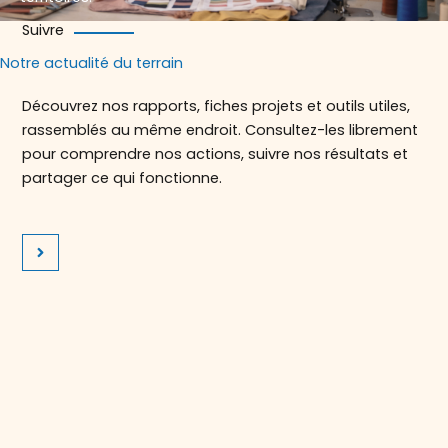
Suivre
Notre actualité du terrain
Découvrez nos rapports, fiches projets et outils utiles,
rassemblés au même endroit. Consultez-les librement
pour comprendre nos actions, suivre nos résultats et
partager ce qui fonctionne.