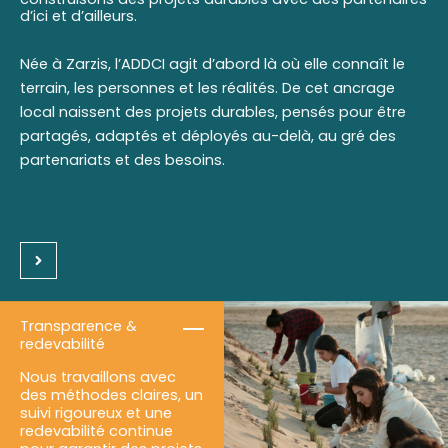
d’ici et d’ailleurs.
Née à Zarzis, l’ADDCI agit d’abord là où elle connaît le
terrain, les personnes et les réalités. De cet ancrage
local naissent des projets durables, pensés pour être
partagés, adaptés et déployés au-delà, au gré des
partenariats et des besoins.
Transparence &
redevabilité
Nous travaillons avec
des méthodes claires, un
suivi rigoureux et une
redevabilité continue