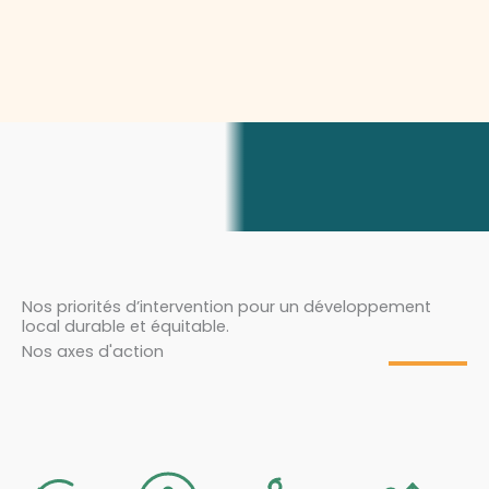
Nos priorités d’intervention pour un développement
local durable et équitable.
Nos axes d'action