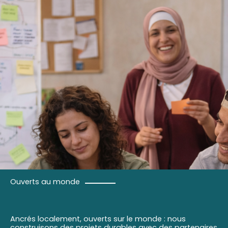
Ouverts au monde
Ancrés localement, ouverts sur le monde : nous
construisons des projets durables avec des partenaires