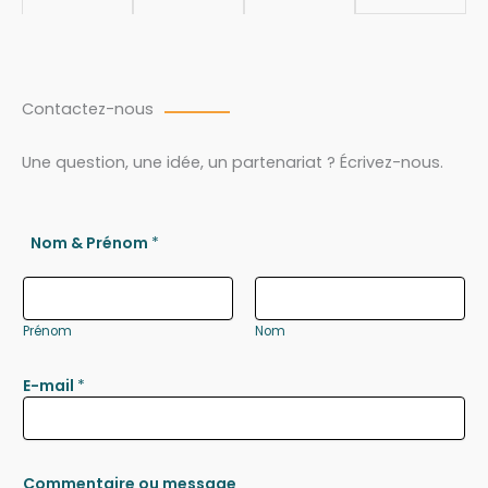
Contactez-nous
Une question, une idée, un partenariat ? Écrivez-nous.
Nom & Prénom
*
Prénom
Nom
E-mail
*
Commentaire ou message