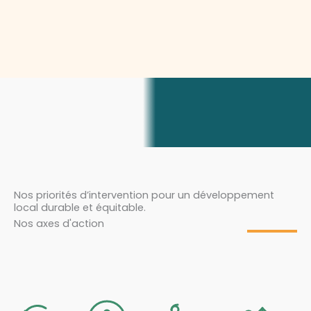
Nos priorités d’intervention pour un développement
local durable et équitable.
Nos axes d'action