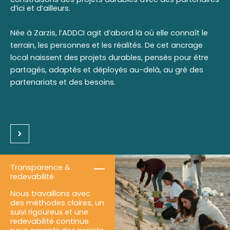
d’ici et d’ailleurs.
Née à Zarzis, l’ADDCI agit d’abord là où elle connaît le
terrain, les personnes et les réalités. De cet ancrage
local naissent des projets durables, pensés pour être
partagés, adaptés et déployés au-delà, au gré des
partenariats et des besoins.
Transparence &
redevabilité
Nous travaillons avec
des méthodes claires, un
suivi rigoureux et une
redevabilité continue