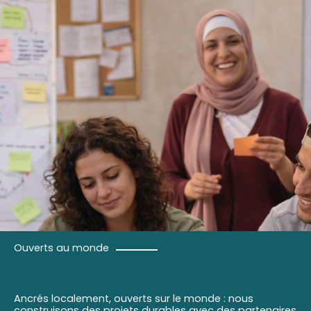
Ouverts au monde
Ancrés localement, ouverts sur le monde : nous
construisons des projets durables avec des partenaires