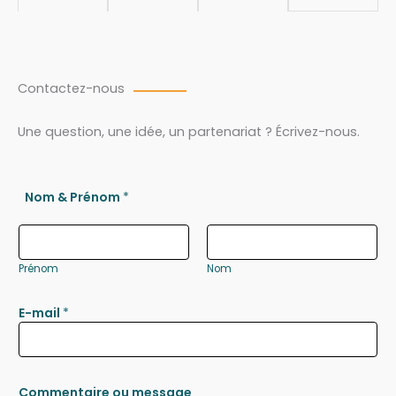
Contactez-nous
Une question, une idée, un partenariat ? Écrivez-nous.
Nom & Prénom
*
Prénom
Nom
E-mail
*
Commentaire ou message