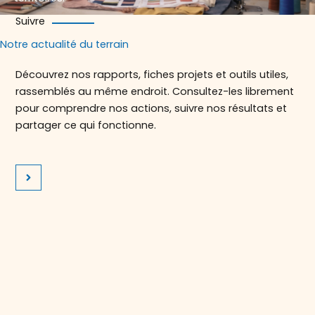
Suivre
Notre actualité du terrain
Découvrez nos rapports, fiches projets et outils utiles,
rassemblés au même endroit. Consultez-les librement
pour comprendre nos actions, suivre nos résultats et
partager ce qui fonctionne.