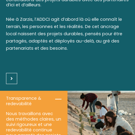
d’ici et d’ailleurs.
Née à Zarzis, l’ADDCI agit d’abord là où elle connaît le
terrain, les personnes et les réalités. De cet ancrage
local naissent des projets durables, pensés pour être
partagés, adaptés et déployés au-delà, au gré des
partenariats et des besoins.
Transparence &
redevabilité
Nous travaillons avec
des méthodes claires, un
suivi rigoureux et une
redevabilité continue