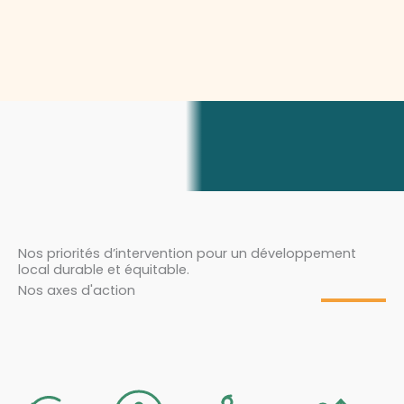
Nos priorités d’intervention pour un développement
local durable et équitable.
Nos axes d'action