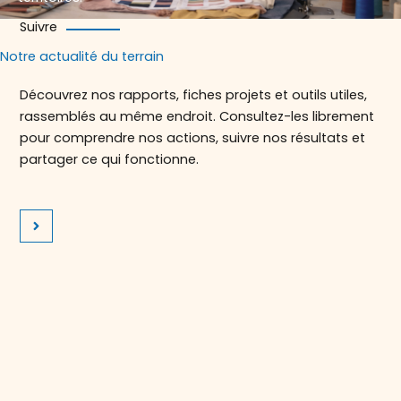
Suivre
Notre actualité du terrain
Découvrez nos rapports, fiches projets et outils utiles,
rassemblés au même endroit. Consultez-les librement
pour comprendre nos actions, suivre nos résultats et
partager ce qui fonctionne.