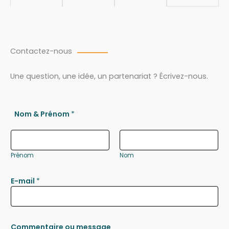
Contactez-nous
Une question, une idée, un partenariat ? Écrivez-nous.
Nom & Prénom
*
Prénom
Nom
E-mail
*
Commentaire ou message