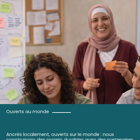
Ouverts au monde
Ancrés localement, ouverts sur le monde : nous
construisons des projets durables avec des partenaires