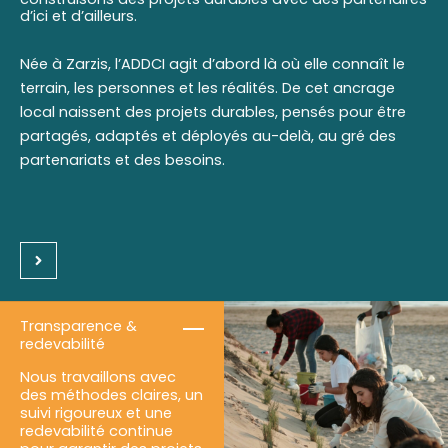
d’ici et d’ailleurs.
Née à Zarzis, l’ADDCI agit d’abord là où elle connaît le
terrain, les personnes et les réalités. De cet ancrage
local naissent des projets durables, pensés pour être
partagés, adaptés et déployés au-delà, au gré des
partenariats et des besoins.
Transparence &
redevabilité
Nous travaillons avec
des méthodes claires, un
suivi rigoureux et une
redevabilité continue