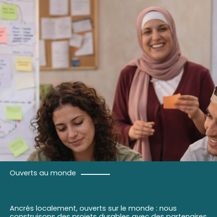
Ouverts au monde
Ancrés localement, ouverts sur le monde : nous
construisons des projets durables avec des partenaires