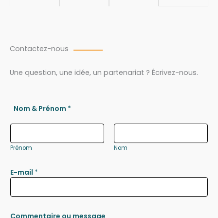
Contactez-nous
Une question, une idée, un partenariat ? Écrivez-nous.
Nom & Prénom
*
Prénom
Nom
E-mail
*
Commentaire ou message