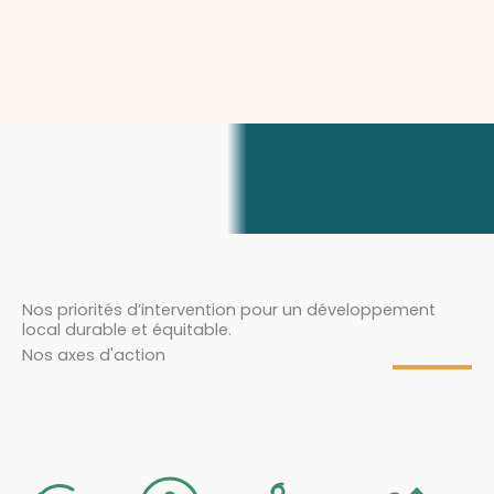
Nos priorités d’intervention pour un développement
local durable et équitable.
Nos axes d'action