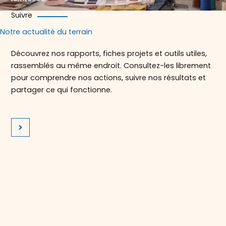
Suivre
Notre actualité du terrain
Découvrez nos rapports, fiches projets et outils utiles,
rassemblés au même endroit. Consultez-les librement
pour comprendre nos actions, suivre nos résultats et
partager ce qui fonctionne.