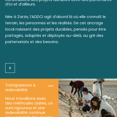
d’ici et d’ailleurs.
Née à Zarzis, l’ADDCI agit d’abord là où elle connaît le
terrain, les personnes et les réalités. De cet ancrage
local naissent des projets durables, pensés pour être
partagés, adaptés et déployés au-delà, au gré des
partenariats et des besoins.
Transparence &
redevabilité
Nous travaillons avec
des méthodes claires, un
suivi rigoureux et une
redevabilité continue