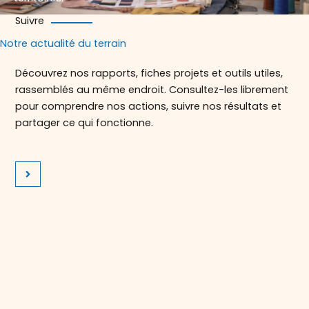
Suivre
Notre actualité du terrain
Découvrez nos rapports, fiches projets et outils utiles,
rassemblés au même endroit. Consultez-les librement
pour comprendre nos actions, suivre nos résultats et
partager ce qui fonctionne.