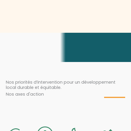
Nos priorités d’intervention pour un développement
local durable et équitable.
Nos axes d'action