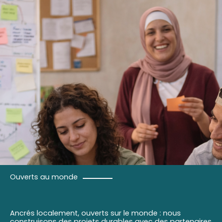
Ouverts au monde
Ancrés localement, ouverts sur le monde : nous
construisons des projets durables avec des partenaires