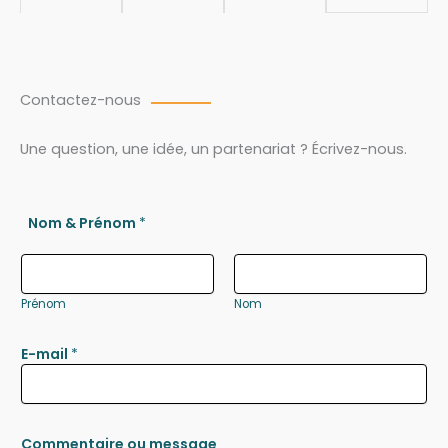
Contactez-nous
Une question, une idée, un partenariat ? Écrivez-nous.
Nom & Prénom
*
Prénom
Nom
E-mail
*
Commentaire ou message