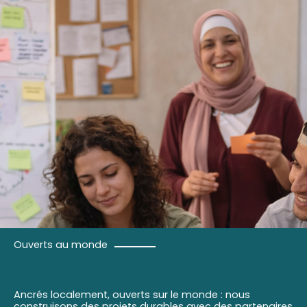
Ouverts au monde
Ancrés localement, ouverts sur le monde : nous
construisons des projets durables avec des partenaires