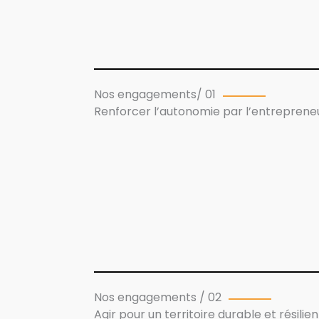
Nos engagements/ 01
Renforcer l’autonomie par l’entreprene
Nos engagements / 02
Agir pour un territoire durable et résilien