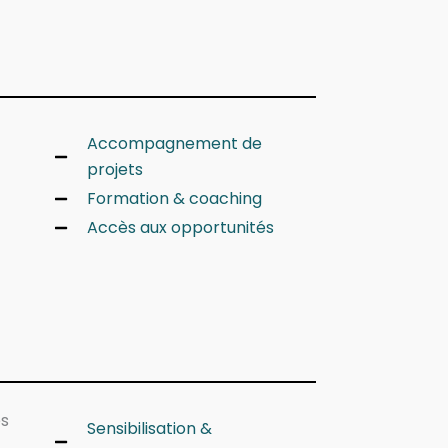
Accompagnement de
projets
Formation & coaching
Accès aux opportunités
es
Sensibilisation &