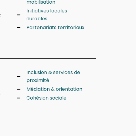
mobilisation
Initiatives locales
t
durables
Partenariats territoriaux
Inclusion & services de
proximité
Médiation & orientation
s
Cohésion sociale