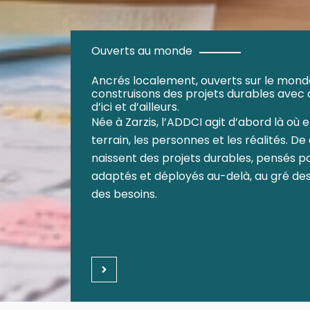
Ouverts au monde
Ancrés localement, ouverts sur le monde
construisons des projets durables avec 
d’ici et d’ailleurs.
Née à Zarzis, l’ADDCI agit d’abord là où e
terrain, les personnes et les réalités. D
naissent des projets durables, pensés p
adaptés et déployés au-delà, au gré des
des besoins.