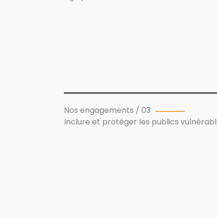
Nos engagements / 03
Inclure et protéger les publics vulnérab