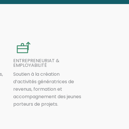
ENTREPRENEURIAT &
EMPLOYABILITÉ
s,
Soutien à la création
d’activités génératrices de
revenus, formation et
accompagnement des jeunes
porteurs de projets.