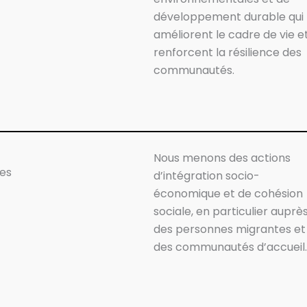
développement durable qui
améliorent le cadre de vie e
renforcent la résilience des
communautés.
Nous menons des actions
les
d’intégration socio-
économique et de cohésion
sociale, en particulier auprè
des personnes migrantes et
des communautés d’accueil.