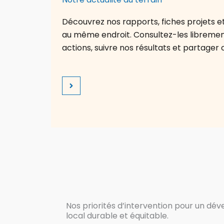
Découvrez nos rapports, fiches projets et 
au même endroit. Consultez-les librem
actions, suivre nos résultats et partager 
Nos priorités d’intervention pour un d
local durable et équitable.