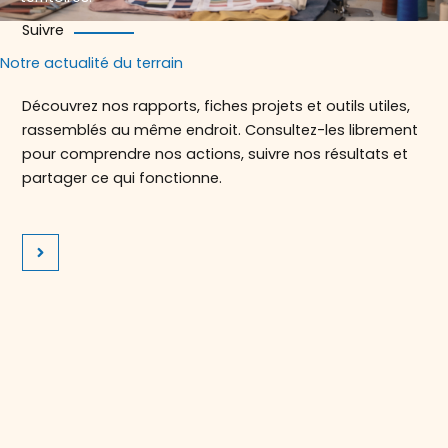
Suivre
Notre actualité du terrain
Découvrez nos rapports, fiches projets et outils utiles,
rassemblés au même endroit. Consultez-les librement
pour comprendre nos actions, suivre nos résultats et
partager ce qui fonctionne.