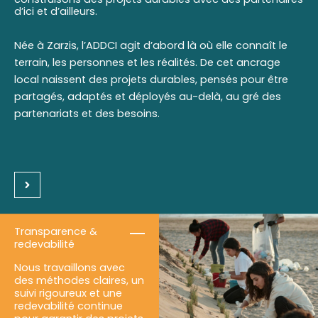
d’ici et d’ailleurs.
Née à Zarzis, l’ADDCI agit d’abord là où elle connaît le
terrain, les personnes et les réalités. De cet ancrage
local naissent des projets durables, pensés pour être
partagés, adaptés et déployés au-delà, au gré des
partenariats et des besoins.
Transparence &
redevabilité
Nous travaillons avec
des méthodes claires, un
suivi rigoureux et une
redevabilité continue