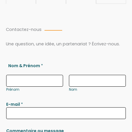
Contactez-nous
Une question, une idée, un partenariat ? Écrivez-nous.
Nom & Prénom
*
Prénom
Nom
E-mail
*
Commentaire ou message