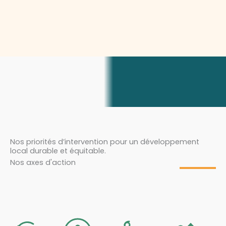
Nos priorités d’intervention pour un développement
local durable et équitable.
Nos axes d'action