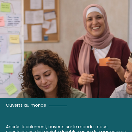
Ouverts au monde
Ancrés localement, ouverts sur le monde : nous
construisons des projets durables avec des partenaires