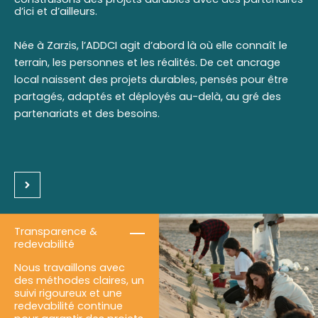
d’ici et d’ailleurs.
Née à Zarzis, l’ADDCI agit d’abord là où elle connaît le
terrain, les personnes et les réalités. De cet ancrage
local naissent des projets durables, pensés pour être
partagés, adaptés et déployés au-delà, au gré des
partenariats et des besoins.
Transparence &
redevabilité
Nous travaillons avec
des méthodes claires, un
suivi rigoureux et une
redevabilité continue