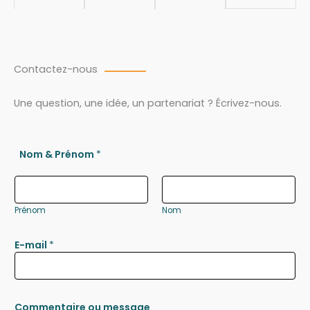
Contactez-nous
Une question, une idée, un partenariat ? Écrivez-nous.
Nom & Prénom
*
Prénom
Nom
E-mail
*
Commentaire ou message