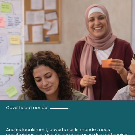
Ouverts au monde
Ancrés localement, ouverts sur le monde : nous
construisons des projets durables avec des partenaires