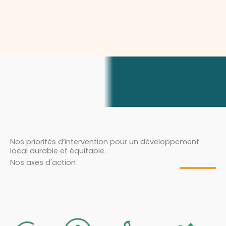
Nos priorités d’intervention pour un développement
local durable et équitable.
Nos axes d'action