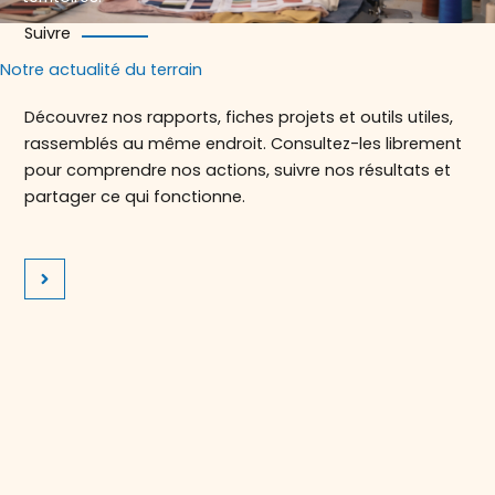
Suivre
Notre actualité du terrain
Découvrez nos rapports, fiches projets et outils utiles,
rassemblés au même endroit. Consultez-les librement
pour comprendre nos actions, suivre nos résultats et
partager ce qui fonctionne.