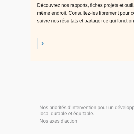
Découvrez nos rapports, fiches projets et outi
même endroit. Consultez-les librement pour 
suivre nos résultats et partager ce qui fonctio
Nos priorités d’intervention pour un dévelo
local durable et équitable.
Nos axes d'action