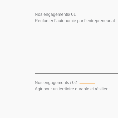
Nos engagements/ 01
Renforcer l’autonomie par l’entrepreneuriat
Nos engagements / 02
Agir pour un territoire durable et résilient