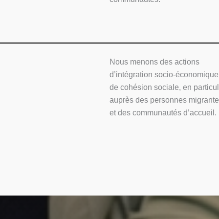
Nous menons des actions
d’intégration socio-économique
de cohésion sociale, en particul
auprès des personnes migrant
et des communautés d’accueil.