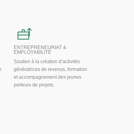
ENTREPRENEURIAT &
EMPLOYABILITÉ
Soutien à la création d’activités
n
génératrices de revenus, formation
et accompagnement des jeunes
porteurs de projets.