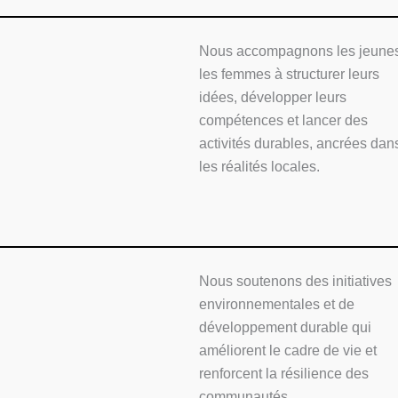
Nous accompagnons les jeunes
les femmes à structurer leurs
idées, développer leurs
compétences et lancer des
activités durables, ancrées dan
les réalités locales.
Nous soutenons des initiatives
environnementales et de
développement durable qui
améliorent le cadre de vie et
renforcent la résilience des
communautés.