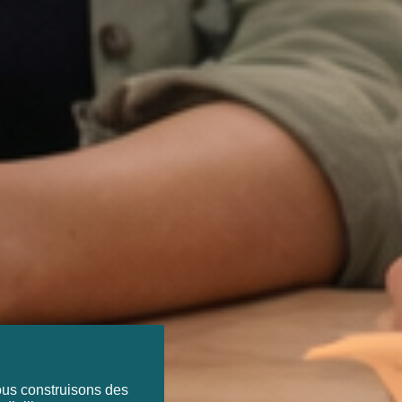
ous construisons des