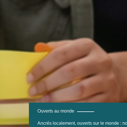
Ouverts au monde
Ancrés localement, ouverts sur le monde : n