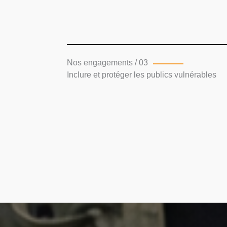
Nos engagements / 03
Inclure et protéger les publics vulnérables