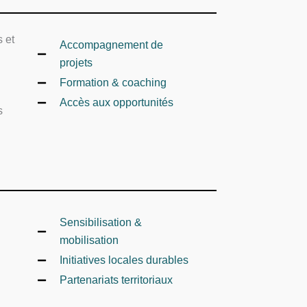
 et
Accompagnement de
projets
Formation & coaching
Accès aux opportunités
s
Sensibilisation &
mobilisation
Initiatives locales durables
Partenariats territoriaux